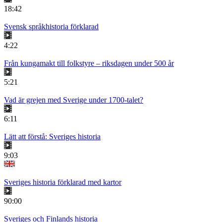
18:42
Svensk språkhistoria förklarad
4:22
Från kungamakt till folkstyre – riksdagen under 500 år
5:21
Vad är grejen med Sverige under 1700-talet?
6:11
Lätt att förstå: Sveriges historia
9:03
Sveriges historia förklarad med kartor
90:00
Sveriges och Finlands historia