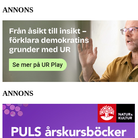
ANNONS
ANNONS