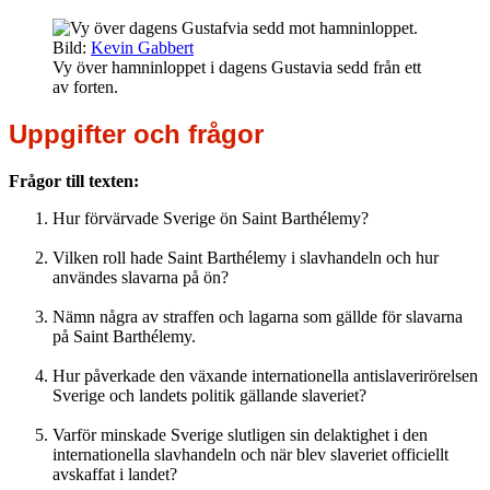
Bild:
Kevin Gabbert
Vy över hamninloppet i dagens Gustavia sedd från ett
av forten.
Uppgifter och frågor
Frågor till texten:
Hur förvärvade Sverige ön Saint Barthélemy?
Vilken roll hade Saint Barthélemy i slavhandeln och hur
användes slavarna på ön?
Nämn några av straffen och lagarna som gällde för slavarna
på Saint Barthélemy.
Hur påverkade den växande internationella antislaverirörelsen
Sverige och landets politik gällande slaveriet?
Varför minskade Sverige slutligen sin delaktighet i den
internationella slavhandeln och när blev slaveriet officiellt
avskaffat i landet?