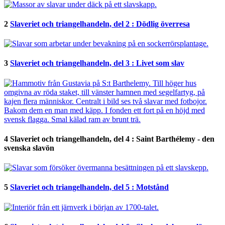
2
Slaveriet och triangelhandeln, del 2 : Dödlig överresa
3
Slaveriet och triangelhandeln, del 3 : Livet som slav
4
Slaveriet och triangelhandeln, del 4 : Saint Barthélemy - den
svenska slavön
5
Slaveriet och triangelhandeln, del 5 : Motstånd