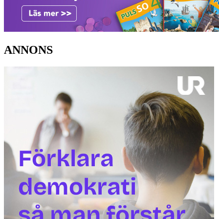
ANNONS