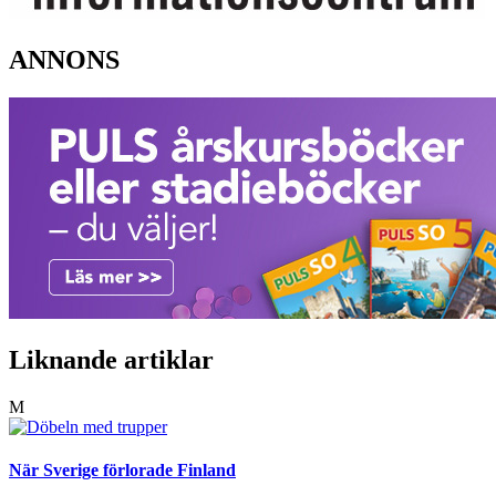
ANNONS
Liknande artiklar
M
När Sverige förlorade Finland