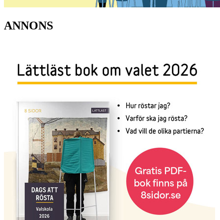
ANNONS