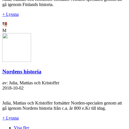
gå igenom Finlands historia.
+ Lyssna
M
Nordens historia
av: Julia, Mattias och Kristoffer
2018-10-02
Julia, Mattias och Kristoffer fortsätter Norden-specialen genom att
gå igenom Nordens historia från c.a. år 800 e.Kr till idag.
+ Lyssna
Visa fler