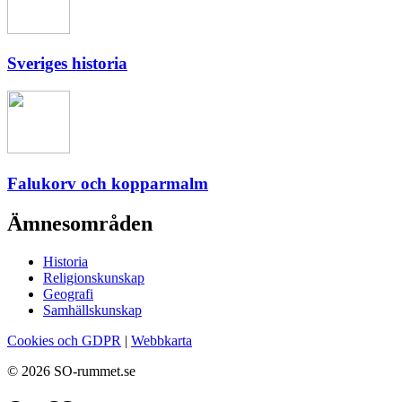
Sveriges historia
Falukorv och kopparmalm
Ämnesområden
Historia
Religionskunskap
Geografi
Samhällskunskap
Cookies och GDPR
|
Webbkarta
© 2026 SO-rummet.se