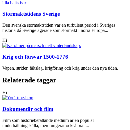
Stormaktstidens Sverige
Den svenska stormaktstiden var en turbulent period i Sveriges
historia då Sverige agerade som stormakt i norra Europa...
Hi
Krig och försvar 1500-1776
Vapen, strider, fältslag, krigföring och krig under den nya tiden.
Relaterade taggar
Hi
Dokumentär och film
Film som historieberättande medium är en populär
underhållningskälla, men fungerar också bra i...