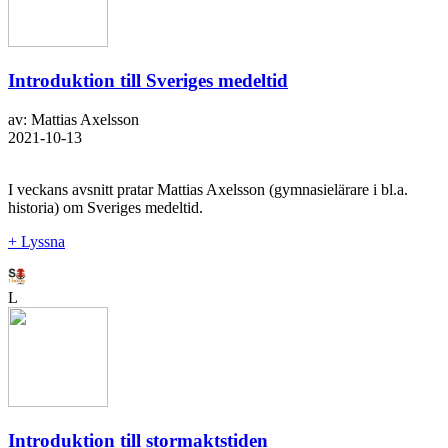
Introduktion till Sveriges medeltid
av: Mattias Axelsson
2021-10-13
I veckans avsnitt pratar Mattias Axelsson (gymnasielärare i bl.a.
historia) om Sveriges medeltid.
+ Lyssna
L
Introduktion till stormaktstiden