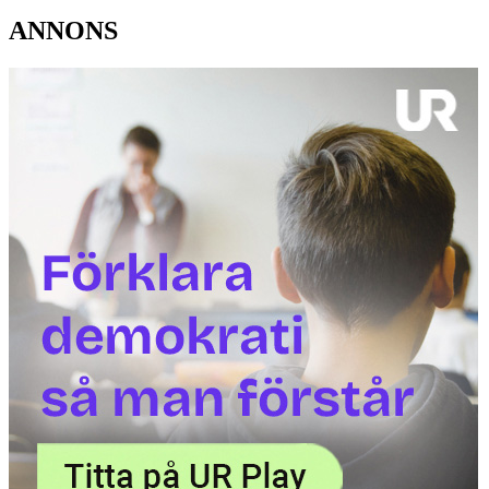
ANNONS