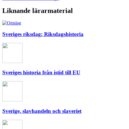
Liknande lärarmaterial
Sveriges riksdag: Riksdagshistoria
Sveriges historia från istid till EU
Sverige, slavhandeln och slaveriet