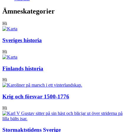
Ämneskategorier
Hi
Sveriges historia
Hi
Finlands historia
Hi
Krig och försvar 1500-1776
Hi
Stormaktstidens Sverige