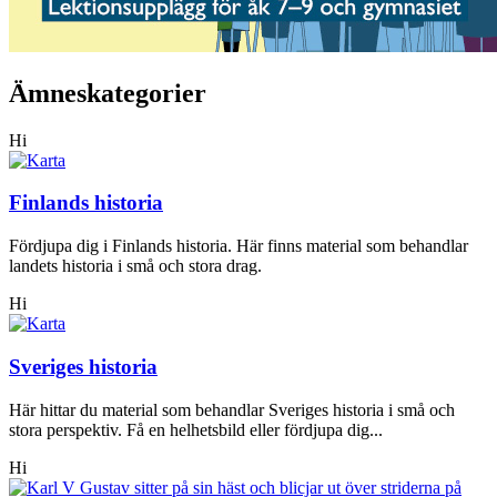
Ämneskategorier
Hi
Finlands historia
Fördjupa dig i Finlands historia. Här finns material som behandlar
landets historia i små och stora drag.
Hi
Sveriges historia
Här hittar du material som behandlar Sveriges historia i små och
stora perspektiv. Få en helhetsbild eller fördjupa dig...
Hi