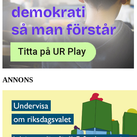
ANNONS