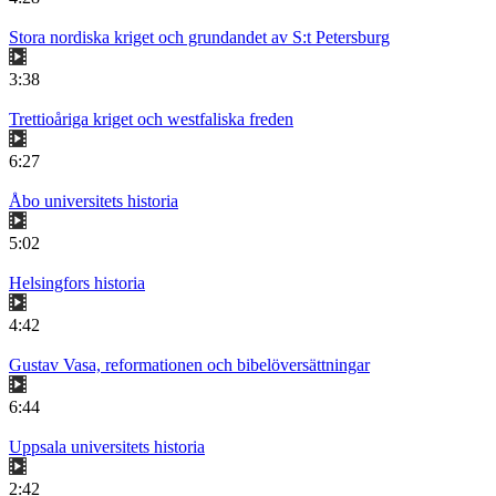
Stora nordiska kriget och grundandet av S:t Petersburg
3:38
Trettioåriga kriget och westfaliska freden
6:27
Åbo universitets historia
5:02
Helsingfors historia
4:42
Gustav Vasa, reformationen och bibelöversättningar
6:44
Uppsala universitets historia
2:42