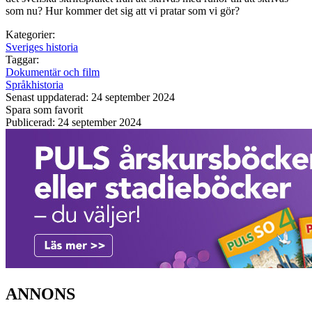
som nu? Hur kommer det sig att vi pratar som vi gör?
Kategorier:
Sveriges historia
Taggar:
Dokumentär och film
Språkhistoria
Senast uppdaterad: 24 september 2024
Spara som favorit
Publicerad: 24 september 2024
ANNONS