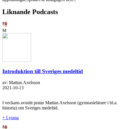
Liknande Podcasts
M
Introduktion till Sveriges medeltid
av: Mattias Axelsson
2021-10-13
I veckans avsnitt pratar Mattias Axelsson (gymnasielärare i bl.a.
historia) om Sveriges medeltid.
+ Lyssna