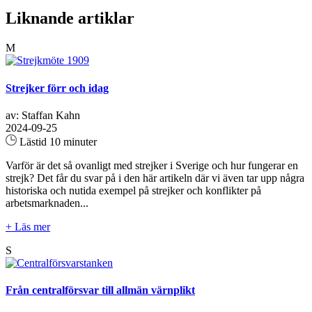
Liknande artiklar
M
Strejker förr och idag
av: Staffan Kahn
2024-09-25
Lästid 10 minuter
Varför är det så ovanligt med strejker i Sverige och hur fungerar en
strejk? Det får du svar på i den här artikeln där vi även tar upp några
historiska och nutida exempel på strejker och konflikter på
arbetsmarknaden...
+ Läs mer
S
Från centralförsvar till allmän värnplikt