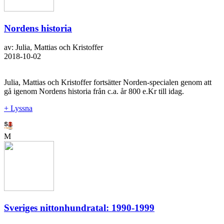
Nordens historia
av: Julia, Mattias och Kristoffer
2018-10-02
Julia, Mattias och Kristoffer fortsätter Norden-specialen genom att
gå igenom Nordens historia från c.a. år 800 e.Kr till idag.
+ Lyssna
M
Sveriges nittonhundratal: 1990-1999