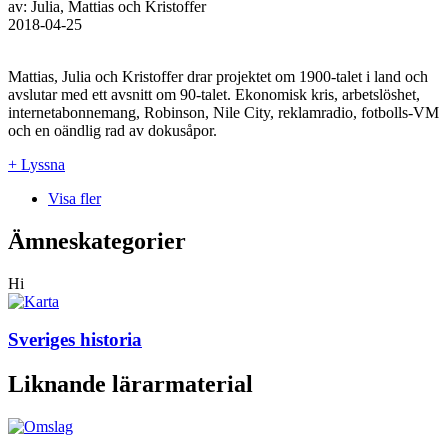
av: Julia, Mattias och Kristoffer
2018-04-25
Mattias, Julia och Kristoffer drar projektet om 1900-talet i land och
avslutar med ett avsnitt om 90-talet. Ekonomisk kris, arbetslöshet,
internetabonnemang, Robinson, Nile City, reklamradio, fotbolls-VM
och en oändlig rad av dokusåpor.
+ Lyssna
Visa fler
Ämneskategorier
Hi
Sveriges historia
Liknande lärarmaterial