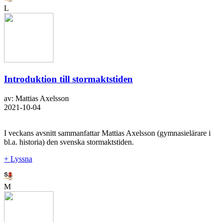
L
Introduktion till stormaktstiden
av: Mattias Axelsson
2021-10-04
I veckans avsnitt sammanfattar Mattias Axelsson (gymnasielärare i
bl.a. historia) den svenska stormaktstiden.
+ Lyssna
M