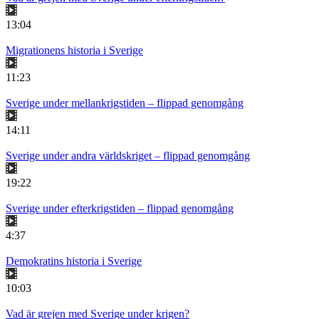
13:04
Migrationens historia i Sverige
11:23
Sverige under mellankrigstiden – flippad genomgång
14:11
Sverige under andra världskriget – flippad genomgång
19:22
Sverige under efterkrigstiden – flippad genomgång
4:37
Demokratins historia i Sverige
10:03
Vad är grejen med Sverige under krigen?