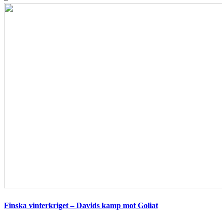
Finska vinterkriget – Davids kamp mot Goliat