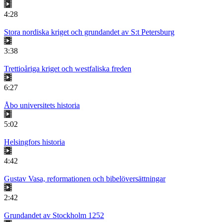
4:28
Stora nordiska kriget och grundandet av S:t Petersburg
3:38
Trettioåriga kriget och westfaliska freden
6:27
Åbo universitets historia
5:02
Helsingfors historia
4:42
Gustav Vasa, reformationen och bibelöversättningar
2:42
Grundandet av Stockholm 1252