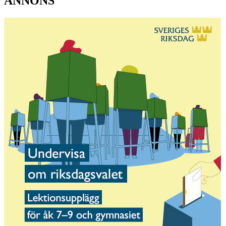
ANNONS