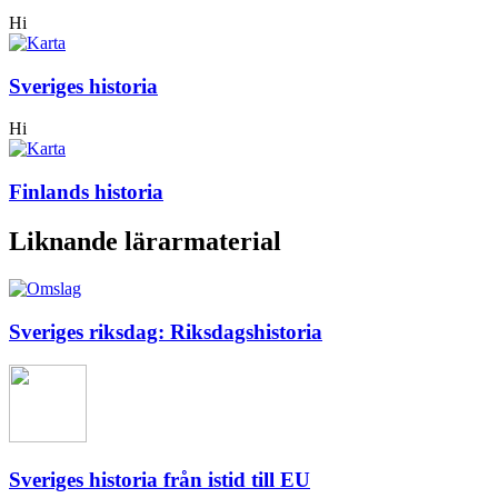
Hi
Sveriges historia
Hi
Finlands historia
Liknande lärarmaterial
Sveriges riksdag: Riksdagshistoria
Sveriges historia från istid till EU