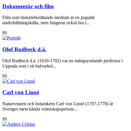
Dokumentär och film
Film som historieberättande medium är en populär
underhållningskälla, men fungerar också bra i...
Hi
Olof Rudbeck d.ä.
Olof Rudbeck d.ä. (1630-1702) var en mångsysslande professor i
Uppsala som i ett halvsekel...
Hi
Carl von Linné
Naturvetaren och botanikern Carl von Linné (1707-1778) är
Sveriges mest kända vetenskapsperson...
Hi