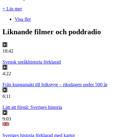
+ Läs mer
Visa fler
Liknande filmer och poddradio
18:42
Svensk språkhistoria förklarad
4:22
Från kungamakt till folkstyre – riksdagen under 500 år
6:11
Lätt att förstå: Sveriges historia
9:03
Sveriges historia förklarad med kartor