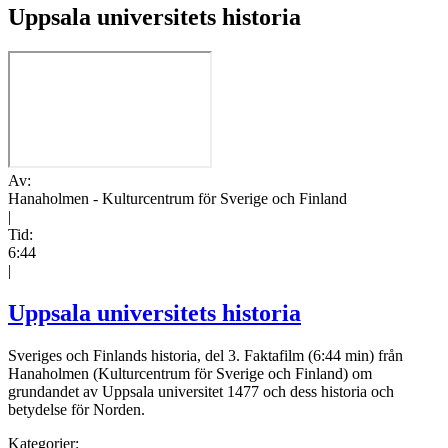
Uppsala universitets historia
Av:
Hanaholmen - Kulturcentrum för Sverige och Finland
|
Tid:
6:44
|
Uppsala universitets historia
Sveriges och Finlands historia, del 3. Faktafilm (6:44 min) från
Hanaholmen (Kulturcentrum för Sverige och Finland) om
grundandet av Uppsala universitet 1477 och dess historia och
betydelse för Norden.
Kategorier: