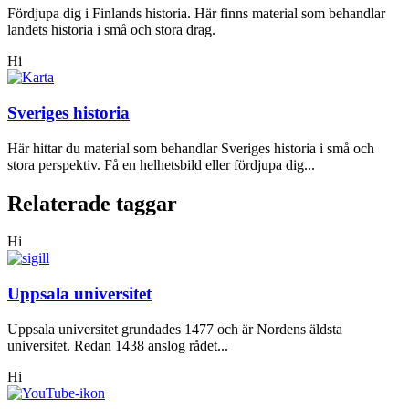
Fördjupa dig i Finlands historia. Här finns material som behandlar
landets historia i små och stora drag.
Hi
Sveriges historia
Här hittar du material som behandlar Sveriges historia i små och
stora perspektiv. Få en helhetsbild eller fördjupa dig...
Relaterade taggar
Hi
Uppsala universitet
Uppsala universitet grundades 1477 och är Nordens äldsta
universitet. Redan 1438 anslog rådet...
Hi