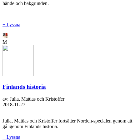
hände och bakgrunden.
+ Lyssna
M
Finlands historia
av: Julia, Mattias och Kristoffer
2018-11-27
Julia, Mattias och Kristoffer fortsätter Norden-specialen genom att
gå igenom Finlands historia.
+ Lyssna