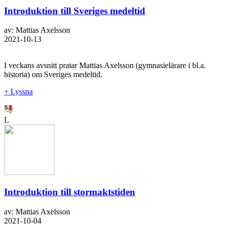
Introduktion till Sveriges medeltid
av: Mattias Axelsson
2021-10-13
I veckans avsnitt pratar Mattias Axelsson (gymnasielärare i bl.a.
historia) om Sveriges medeltid.
+ Lyssna
L
Introduktion till stormaktstiden
av: Mattias Axelsson
2021-10-04