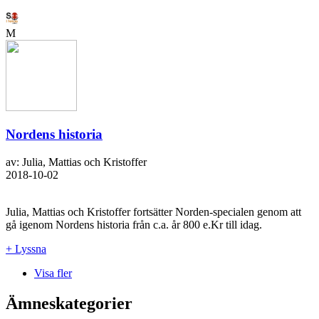
M
Nordens historia
av: Julia, Mattias och Kristoffer
2018-10-02
Julia, Mattias och Kristoffer fortsätter Norden-specialen genom att
gå igenom Nordens historia från c.a. år 800 e.Kr till idag.
+ Lyssna
Visa fler
Ämneskategorier