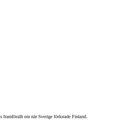
s framförallt om när Sverige förlorade Finland.