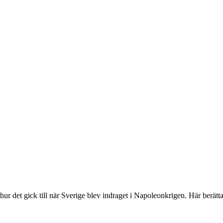
ur det gick till när Sverige blev indraget i Napoleonkrigen. Här berätta