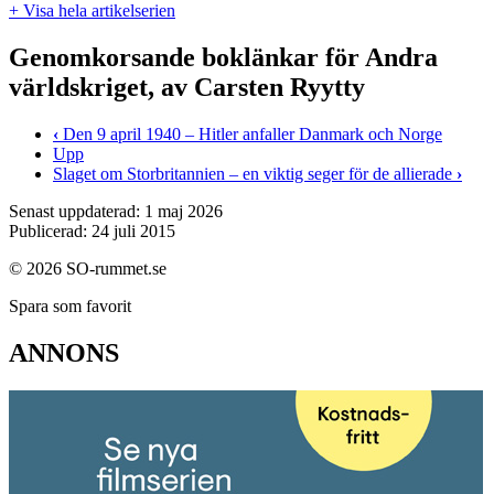
+ Visa hela artikelserien
Genomkorsande boklänkar för Andra
världskriget, av Carsten Ryytty
‹
Den 9 april 1940 – Hitler anfaller Danmark och Norge
Upp
Slaget om Storbritannien – en viktig seger för de allierade
›
Senast uppdaterad: 1 maj 2026
Publicerad: 24 juli 2015
© 2026 SO-rummet.se
Spara som favorit
ANNONS