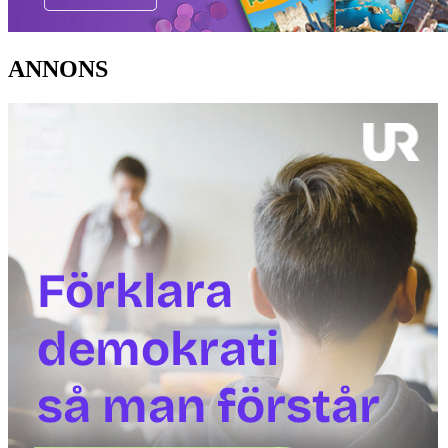
ANNONS