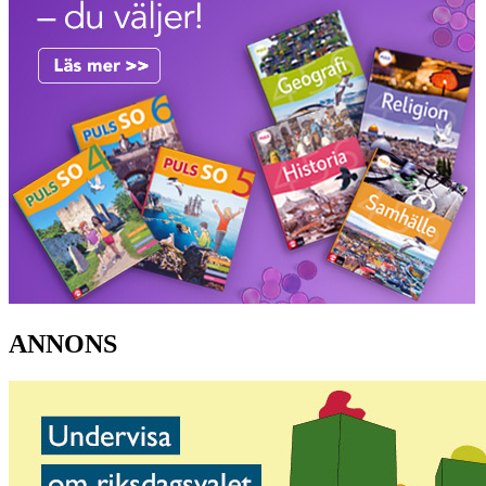
ANNONS