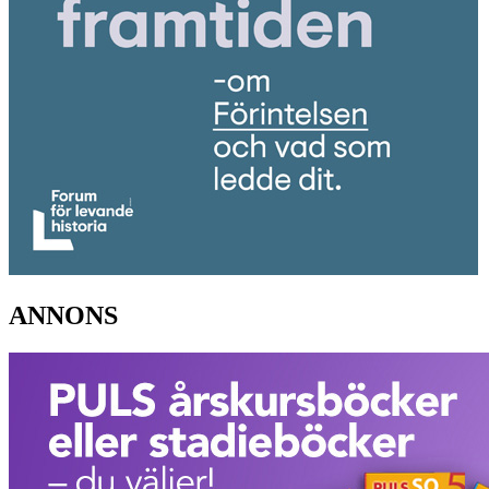
ANNONS