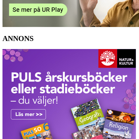
ANNONS