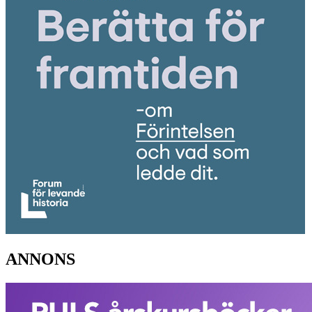
ANNONS