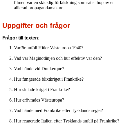
filmen var en skicklig förfalskning som satts ihop av en
allierad propagandamakare.
Uppgifter och frågor
Frågor till texten:
Varför anföll Hitler Västeuropa 1940?
Vad var Maginotlinjen och hur effektiv var den?
Vad hände vid Dunkerque?
Hur fungerade blixtkriget i Frankrike?
Hur slutade kriget i Frankrike?
Hur erövrades Västeuropa?
Vad hände med Frankrike efter Tysklands seger?
Hur reagerade Italien efter Tysklands anfall på Frankrike?