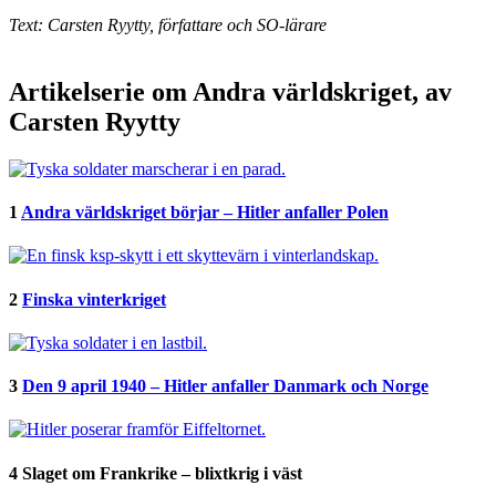
Text: Carsten Ryytty, författare och SO-lärare
Artikelserie om Andra världskriget, av
Carsten Ryytty
1
Andra världskriget börjar – Hitler anfaller Polen
2
Finska vinterkriget
3
Den 9 april 1940 – Hitler anfaller Danmark och Norge
4
Slaget om Frankrike – blixtkrig i väst