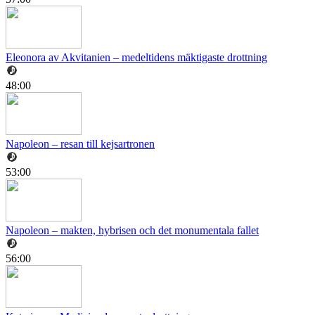
Eleonora av Akvitanien – medeltidens mäktigaste drottning
48:00
Napoleon – resan till kejsartronen
53:00
Napoleon – makten, hybrisen och det monumentala fallet
56:00