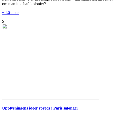
om man inte haft kolonier?
+ Läs mer
S
Upplysningens idéer spreds i Paris salonger