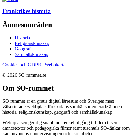
Frankrikes historia
Ämnesområden
Historia
Religionskunskap
Geografi
Samhällskunskap
Cookies och GDPR
|
Webbkarta
© 2026 SO-rummet.se
Om SO-rummet
SO-rummet är en gratis digital lärresurs och Sveriges mest
välsorterade webbplats för skolans samhällsorienterade ämnen:
historia, religionskunskap, geografi och samhällskunskap.
Webbplatsen ger dig snabb och enkel tillgång till flera tusen
ämnestexter och pedagogiska filmer samt tusentals SO-länkar som
kan användas i undervisningen och skolarbeten.