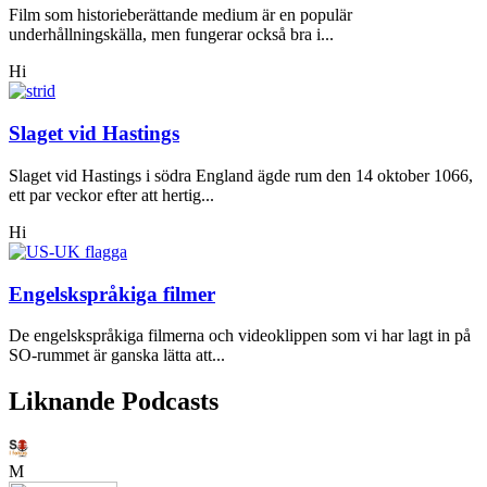
Film som historieberättande medium är en populär
underhållningskälla, men fungerar också bra i...
Hi
Slaget vid Hastings
Slaget vid Hastings i södra England ägde rum den 14 oktober 1066,
ett par veckor efter att hertig...
Hi
Engelskspråkiga filmer
De engelskspråkiga filmerna och videoklippen som vi har lagt in på
SO-rummet är ganska lätta att...
Liknande Podcasts
M