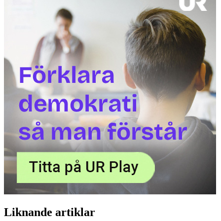
Liknande artiklar