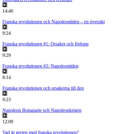
14:40
Franska revolutionen och Napoleontiden – en översikt
9:24
Franska revolutionen #1: Orsaker och förlopp
9:29
Franska revolutionen #2: Napoleontiden
8:14
Franska revolutionen och orsakerna till den
9:23
Napoleon Bonaparte och Napoleonkrigen
12:09
Vad är grejen med franska revolutionen?