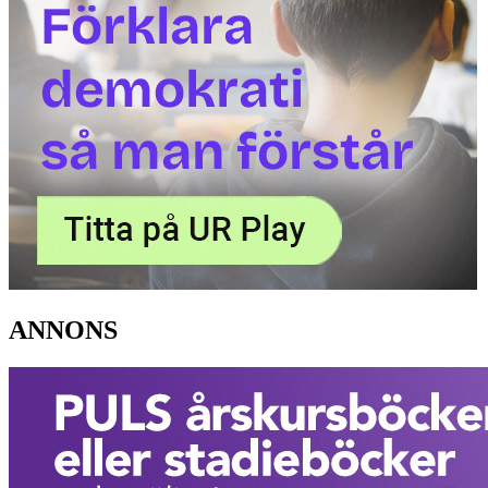
ANNONS