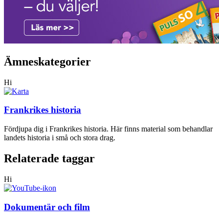
Ämneskategorier
Hi
Frankrikes historia
Fördjupa dig i Frankrikes historia. Här finns material som behandlar
landets historia i små och stora drag.
Relaterade taggar
Hi
Dokumentär och film