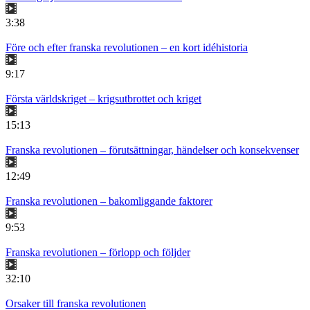
3:38
Före och efter franska revolutionen – en kort idéhistoria
9:17
Första världskriget – krigsutbrottet och kriget
15:13
Franska revolutionen – förutsättningar, händelser och konsekvenser
12:49
Franska revolutionen – bakomliggande faktorer
9:53
Franska revolutionen – förlopp och följder
32:10
Orsaker till franska revolutionen