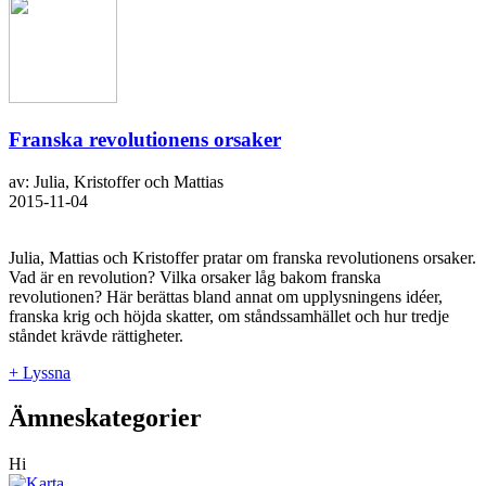
Franska revolutionens orsaker
av: Julia, Kristoffer och Mattias
2015-11-04
Julia, Mattias och Kristoffer pratar om franska revolutionens orsaker.
Vad är en revolution? Vilka orsaker låg bakom franska
revolutionen? Här berättas bland annat om upplysningens idéer,
franska krig och höjda skatter, om ståndssamhället och hur tredje
ståndet krävde rättigheter.
+ Lyssna
Ämneskategorier
Hi