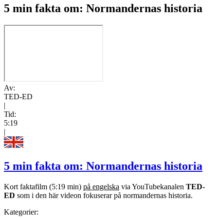
5 min fakta om: Normandernas historia
Av:
TED-ED
|
Tid:
5:19
|
5 min fakta om: Normandernas historia
Kort faktafilm (5:19 min)
på engelska
via YouTubekanalen
TED-
ED
som i den här videon fokuserar på normandernas historia.
Kategorier: