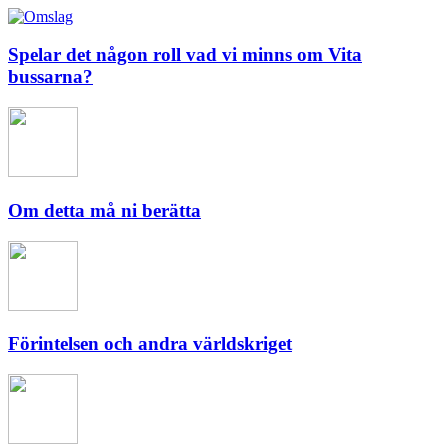
Spelar det någon roll vad vi minns om Vita
bussarna?
Om detta må ni berätta
Förintelsen och andra världskriget