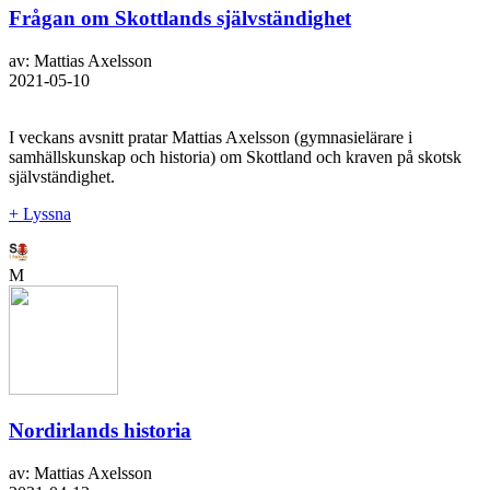
Frågan om Skottlands självständighet
av: Mattias Axelsson
2021-05-10
I veckans avsnitt pratar Mattias Axelsson (gymnasielärare i
samhällskunskap och historia) om Skottland och kraven på skotsk
självständighet.
+ Lyssna
M
Nordirlands historia
av: Mattias Axelsson