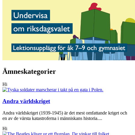
Ämneskategorier
Hi
Andra världskriget
Andra världskriget (1939-1945) är det mest omfattande kriget och
en av de värsta katastroferna i människans historia....
Hi