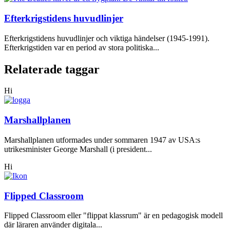
Efterkrigstidens huvudlinjer
Efterkrigstidens huvudlinjer och viktiga händelser (1945-1991).
Efterkrigstiden var en period av stora politiska...
Relaterade taggar
Hi
Marshallplanen
Marshallplanen utformades under sommaren 1947 av USA:s
utrikesminister George Marshall (i president...
Hi
Flipped Classroom
Flipped Classroom eller "flippat klassrum" är en pedagogisk modell
där läraren använder digitala...