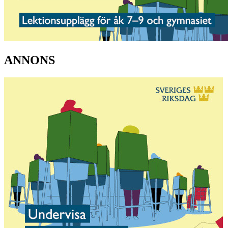
ANNONS