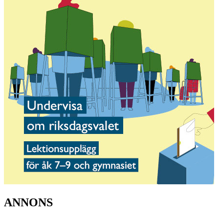
ANNONS