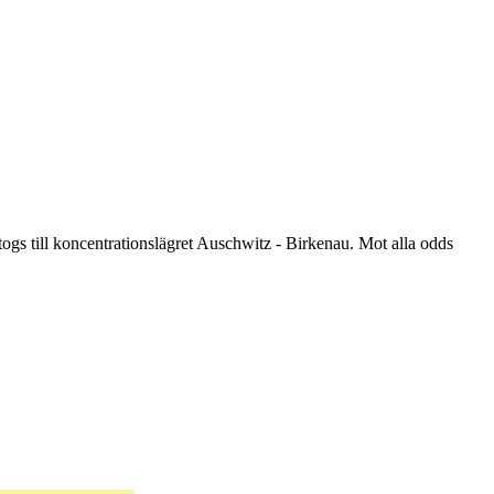
ogs till koncentrationslägret Auschwitz - Birkenau. Mot alla odds