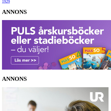
1929
ANNONS
ANNONS