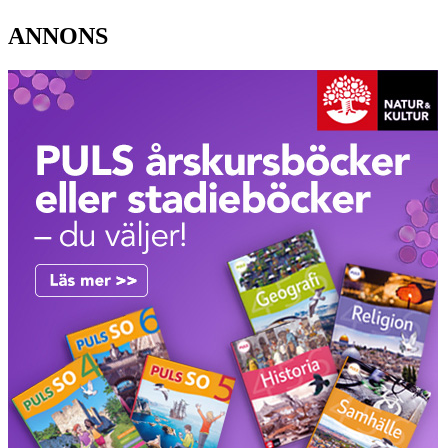
ANNONS