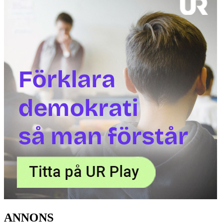
ANNONS