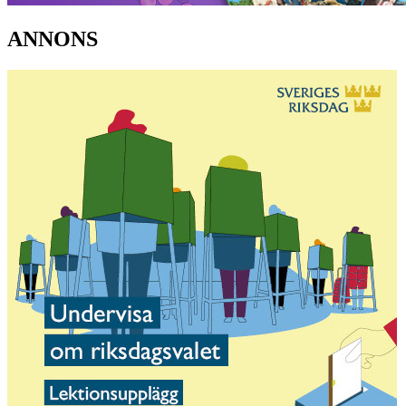
ANNONS