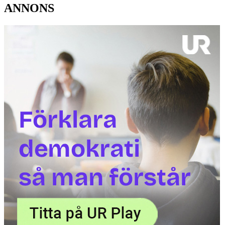
ANNONS