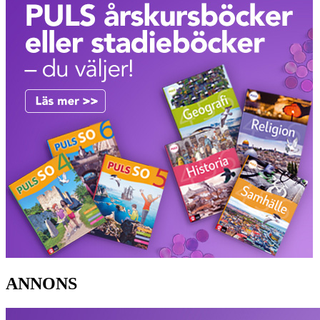
ANNONS