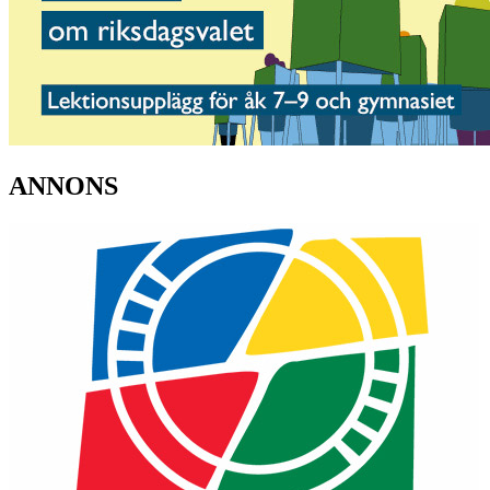
ANNONS