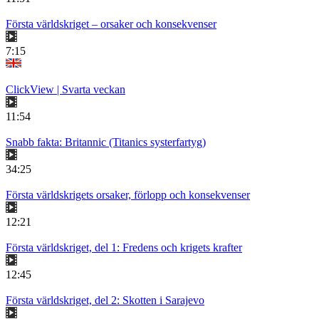
Första världskriget – orsaker och konsekvenser
7:15
ClickView | Svarta veckan
11:54
Snabb fakta: Britannic (Titanics systerfartyg)
34:25
Första världskrigets orsaker, förlopp och konsekvenser
12:21
Första världskriget, del 1: Fredens och krigets krafter
12:45
Första världskriget, del 2: Skotten i Sarajevo