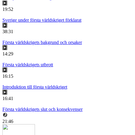
19:52
Sverige under första världskriget förklarat
38:31
Första världskrigets bakgrund och orsaker
14:29
Första världskrigets utbrott
16:15
Introduktion till första världskriget
16:41
Första världskrigets slut och konsekvenser
21:46