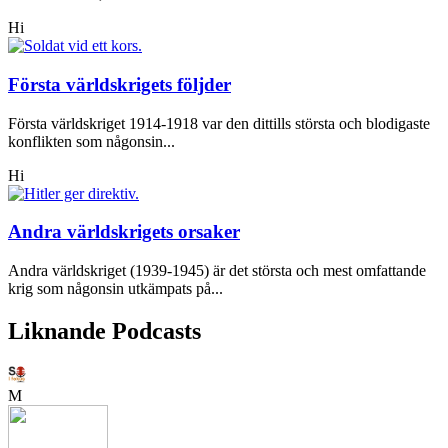
Hi
Första världskrigets följder
Första världskriget 1914-1918 var den dittills största och blodigaste
konflikten som någonsin...
Hi
Andra världskrigets orsaker
Andra världskriget (1939-1945) är det största och mest omfattande
krig som någonsin utkämpats på...
Liknande Podcasts
M