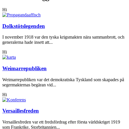
Hi
Dolkstötslegenden
I november 1918 var den tyska krigsmakten nära sammanbrott, och
generalerna hade insett att...
Hi
Weimarrepubliken
Weimarrepubliken var det demokratiska Tyskland som skapades på
segermakternas begäran vid...
Hi
Versaillesfreden
Versaillesfreden var ett fredsfördrag efter första världskriget 1919
som Frankrike, Storbritannien...