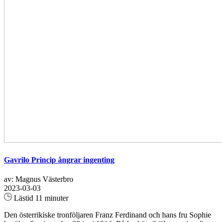
Gavrilo Princip ångrar ingenting
av: Magnus Västerbro
2023-03-03
Lästid 11 minuter
Den österrikiske tronföljaren Franz Ferdinand och hans fru Sophie