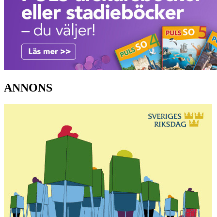
ANNONS