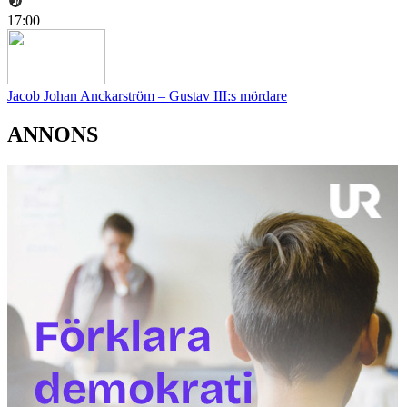
17:00
Jacob Johan Anckarström – Gustav III:s mördare
ANNONS