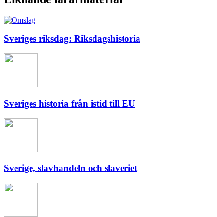
Sveriges riksdag: Riksdagshistoria
Sveriges historia från istid till EU
Sverige, slavhandeln och slaveriet