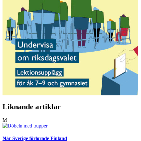
Liknande artiklar
M
När Sverige förlorade Finland