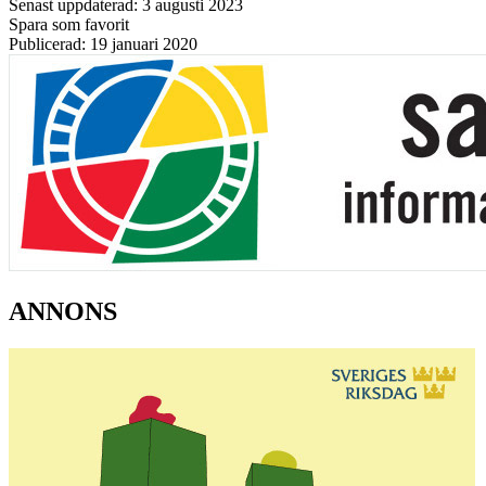
Senast uppdaterad: 3 augusti 2023
Spara som favorit
Publicerad: 19 januari 2020
ANNONS