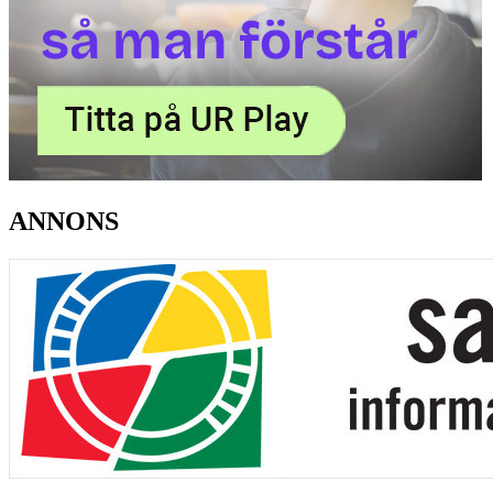
ANNONS