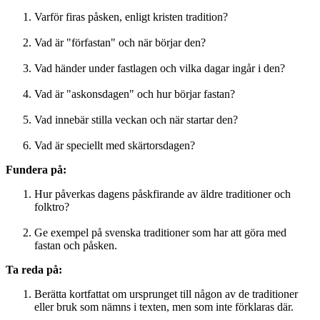
Varför firas påsken, enligt kristen tradition?
Vad är "förfastan" och när börjar den?
Vad händer under fastlagen och vilka dagar ingår i den?
Vad är "askonsdagen" och hur börjar fastan?
Vad innebär stilla veckan och när startar den?
Vad är speciellt med skärtorsdagen?
Fundera på:
Hur påverkas dagens påskfirande av äldre traditioner och
folktro?
Ge exempel på svenska traditioner som har att göra med
fastan och påsken.
Ta reda på:
Berätta kortfattat om ursprunget till någon av de traditioner
eller bruk som nämns i texten, men som inte förklaras där.