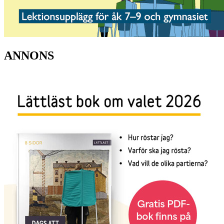
ANNONS