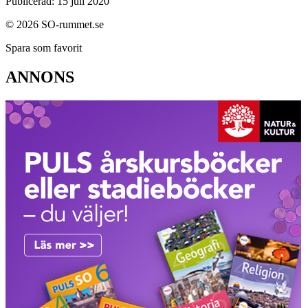
Publicerad: 15 juli 2020
© 2026 SO-rummet.se
Spara som favorit
ANNONS