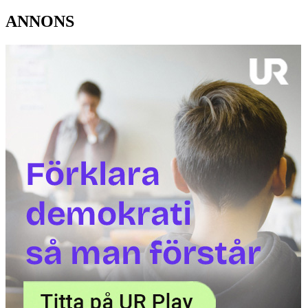
ANNONS