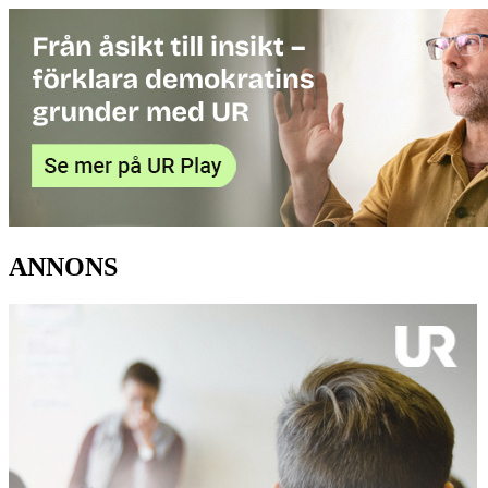
ANNONS