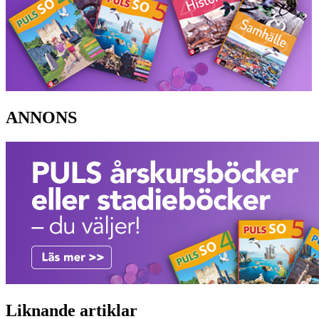
ANNONS
Liknande artiklar