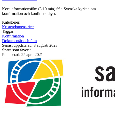
Kort informationsfilm (3:10 min) från Svenska kyrkan om
konfirmation och konfirmadläger.
Kategorier:
Kristendomens riter
Taggar:
Konfirmation
Dokumentär och film
Senast uppdaterad: 3 augusti 2023
Spara som favorit
Publicerad: 25 april 2021