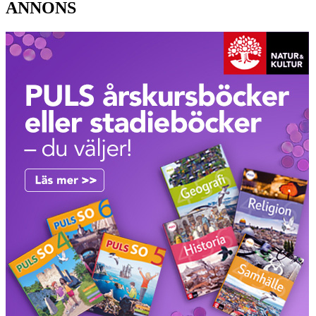
ANNONS