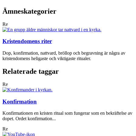
Ämneskategorier
Re
Kristendomens riter
Dop, konfirmation, nattvard, bröllop och begravning är några av
kristendomens heligaste och viktigaste ritualer.
Relaterade taggar
Re
Konfirmation
Konfirmationen en kristen ritual som fungerar som en bekräftelse av
dopet. Ordet konfirmation...
Re