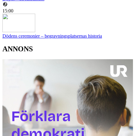
15:00
Dödens ceremonier – begravningsplatsernas historia
ANNONS