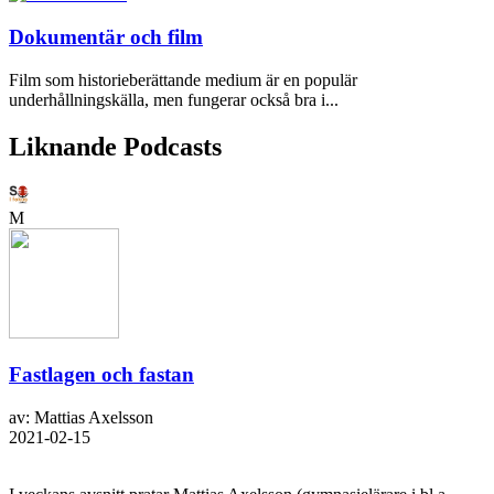
Dokumentär och film
Film som historieberättande medium är en populär
underhållningskälla, men fungerar också bra i...
Liknande Podcasts
M
Fastlagen och fastan
av: Mattias Axelsson
2021-02-15