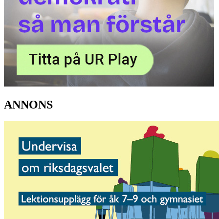
ANNONS