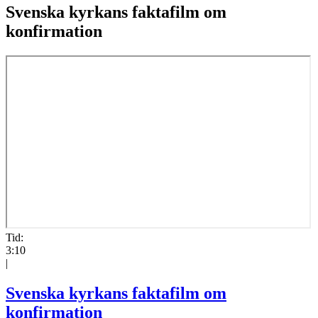
Svenska kyrkans faktafilm om
konfirmation
Tid:
3:10
|
Svenska kyrkans faktafilm om
konfirmation