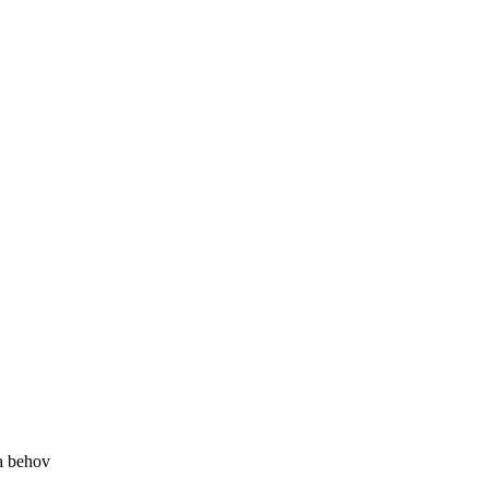
la behov