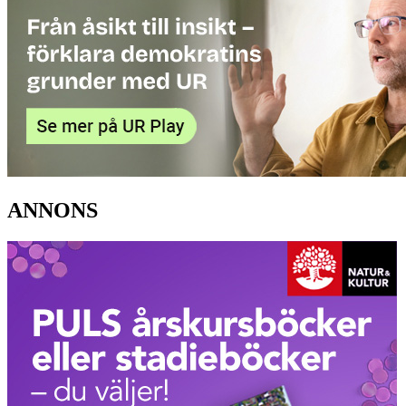
ANNONS