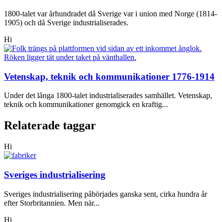
1800-talet var århundradet då Sverige var i union med Norge (1814-
1905) och då Sverige industrialiserades.
Hi
Vetenskap, teknik och kommunikationer 1776-1914
Under det långa 1800-talet industrialiserades samhället. Vetenskap,
teknik och kommunikationer genomgick en kraftig...
Relaterade taggar
Hi
Sveriges industrialisering
Sveriges industrialisering påbörjades ganska sent, cirka hundra år
efter Storbritannien. Men när...
Hi