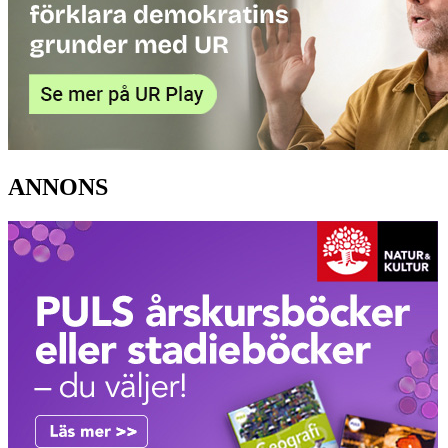
ANNONS