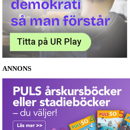
ANNONS