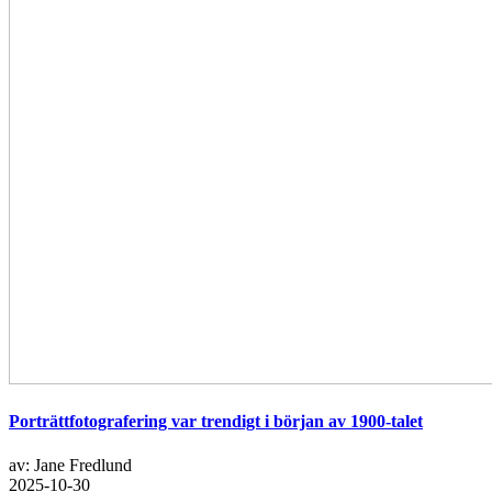
Porträttfotografering var trendigt i början av 1900-talet
av: Jane Fredlund
2025-10-30