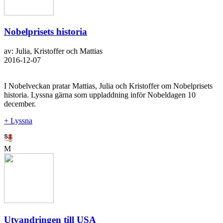
Nobelprisets historia
av: Julia, Kristoffer och Mattias
2016-12-07
I Nobelveckan pratar Mattias, Julia och Kristoffer om Nobelprisets
historia. Lyssna gärna som uppladdning inför Nobeldagen 10
december.
+ Lyssna
M
Utvandringen till USA