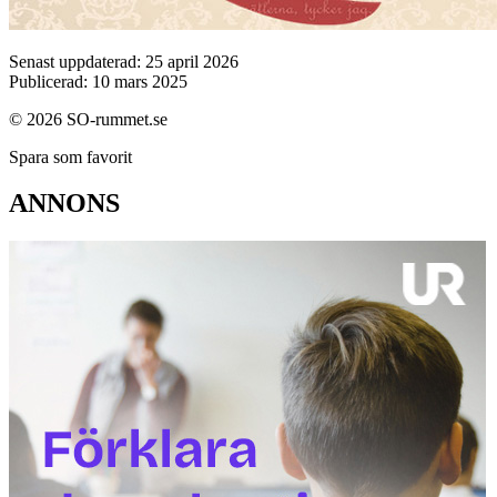
Senast uppdaterad: 25 april 2026
Publicerad: 10 mars 2025
© 2026 SO-rummet.se
Spara som favorit
ANNONS