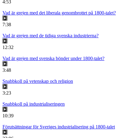
4:53
Vad är grejen med det liberala genombrottet på 1800-talet?
7:38
Vad är grejen med de tidiga svenska industrierna?
12:32
Vad är grejen med svenska bönder under 1800-talet?
3:48
Snabbkoll på vetenskap och religion
3:23
Snabbkoll på industrialiseringen
10:39
Förutsättningar för Sveriges industrialisering på 1800-talet