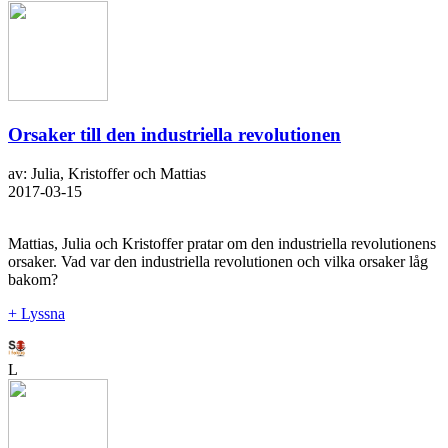
Orsaker till den industriella revolutionen
av: Julia, Kristoffer och Mattias
2017-03-15
Mattias, Julia och Kristoffer pratar om den industriella revolutionens
orsaker. Vad var den industriella revolutionen och vilka orsaker låg
bakom?
+ Lyssna
L