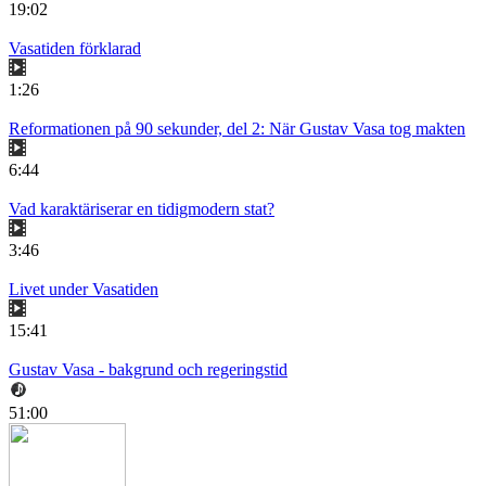
19:02
Vasatiden förklarad
1:26
Reformationen på 90 sekunder, del 2: När Gustav Vasa tog makten
6:44
Vad karaktäriserar en tidigmodern stat?
3:46
Livet under Vasatiden
15:41
Gustav Vasa - bakgrund och regeringstid
51:00