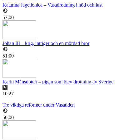
Katarina Jagellonica – Vasadrottning i nöd och lust
57:00
Johan III – krig, intriger och en mördad bror
51:00
Karin Månsdotter – pigan som blev drottning av Sverige
10:27
Tre viktiga reformer under Vasatiden
56:00