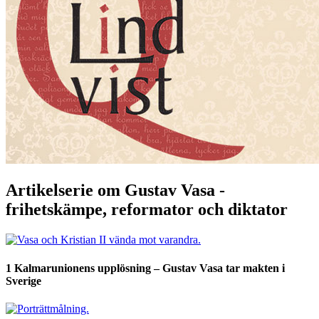
Artikelserie om Gustav Vasa -
frihetskämpe, reformator och diktator
1
Kalmarunionens upplösning – Gustav Vasa tar makten i
Sverige