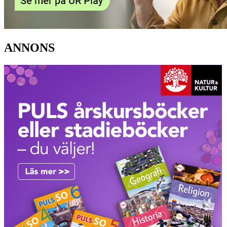
ANNONS