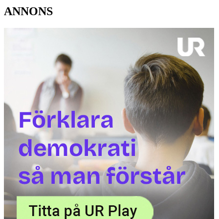
ANNONS