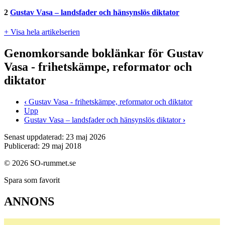
2
Gustav Vasa – landsfader och hänsynslös diktator
+ Visa hela artikelserien
Genomkorsande boklänkar för Gustav
Vasa - frihetskämpe, reformator och
diktator
‹
Gustav Vasa - frihetskämpe, reformator och diktator
Upp
Gustav Vasa – landsfader och hänsynslös diktator
›
Senast uppdaterad: 23 maj 2026
Publicerad: 29 maj 2018
© 2026 SO-rummet.se
Spara som favorit
ANNONS