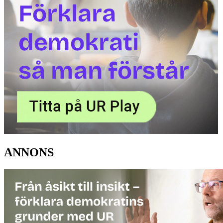
ANNONS