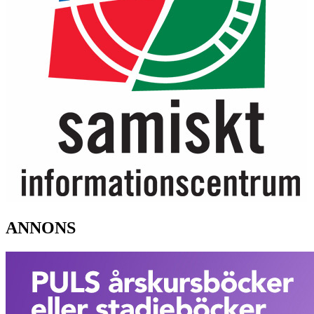
ANNONS