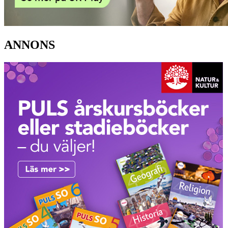
ANNONS