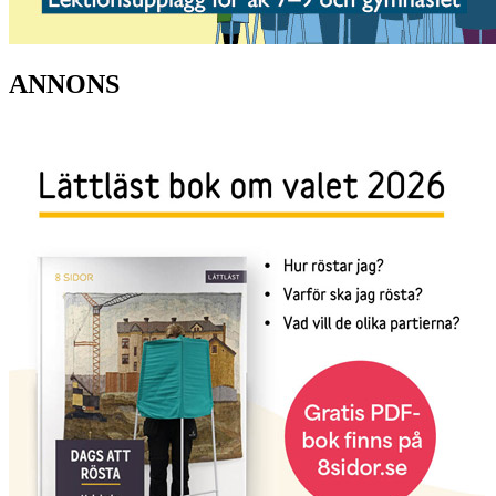
ANNONS