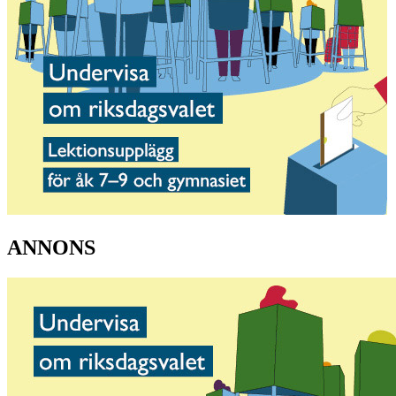
ANNONS