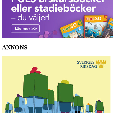
ANNONS