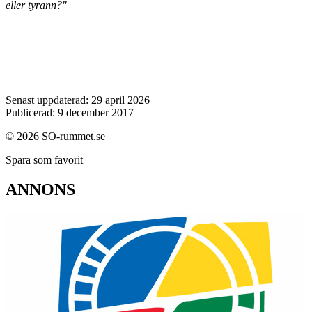
eller tyrann?"
Senast uppdaterad: 29 april 2026
Publicerad: 9 december 2017
© 2026 SO-rummet.se
Spara som favorit
ANNONS