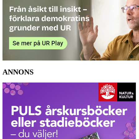
ANNONS