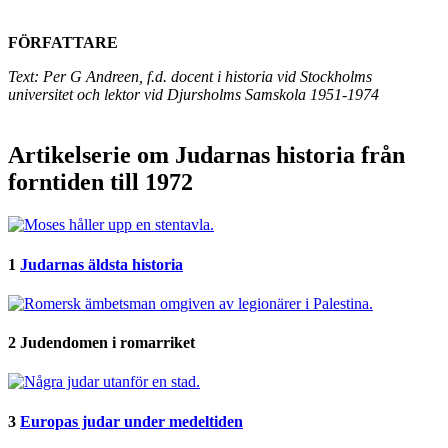
FÖRFATTARE
Text: Per G Andreen, f.d. docent i historia vid Stockholms
universitet
och lektor vid Djursholms Samskola 1951-1974
Artikelserie om Judarnas historia från
forntiden till 1972
1
Judarnas äldsta historia
2
Judendomen i romarriket
3
Europas judar under medeltiden