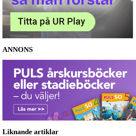
ANNONS
Liknande artiklar