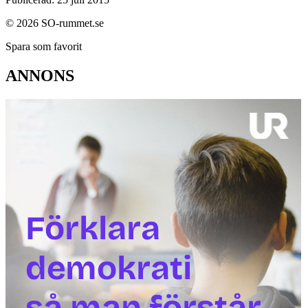
© 2026 SO-rummet.se
Spara som favorit
ANNONS