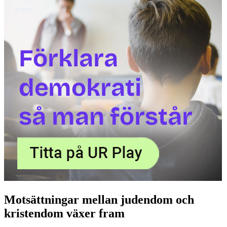
Motsättningar mellan judendom och
kristendom växer fram