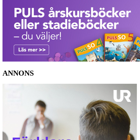
ANNONS