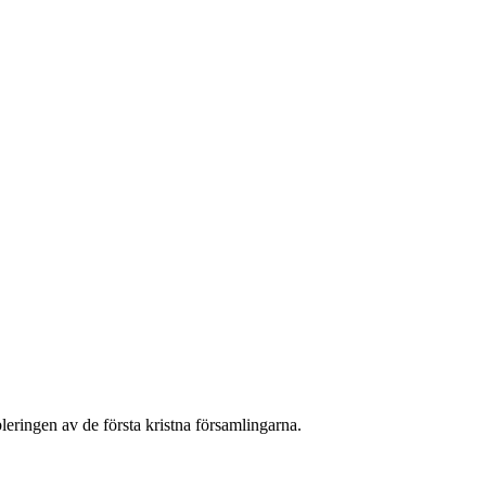
leringen av de första kristna församlingarna.