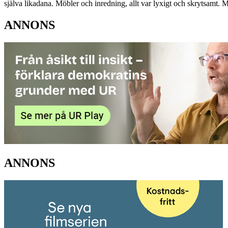
själva likadana. Möbler och inredning, allt var lyxigt och skrytsamt. M
ANNONS
ANNONS