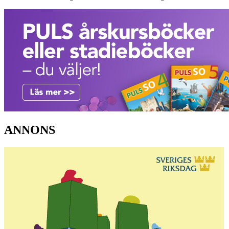
ANNONS