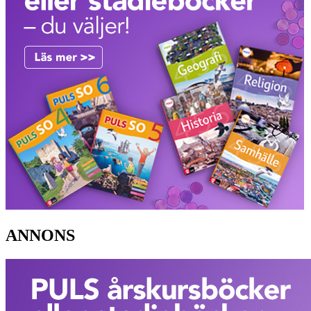
ANNONS