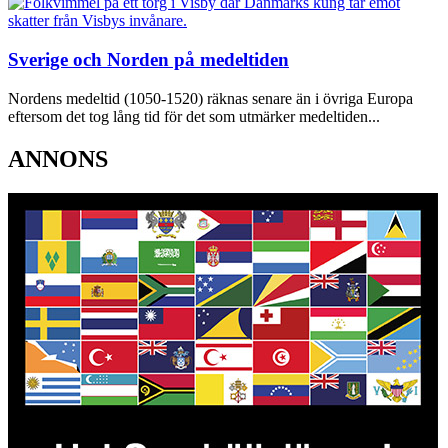
Sverige och Norden på medeltiden
Nordens medeltid (1050-1520) räknas senare än i övriga Europa
eftersom det tog lång tid för det som utmärker medeltiden...
ANNONS