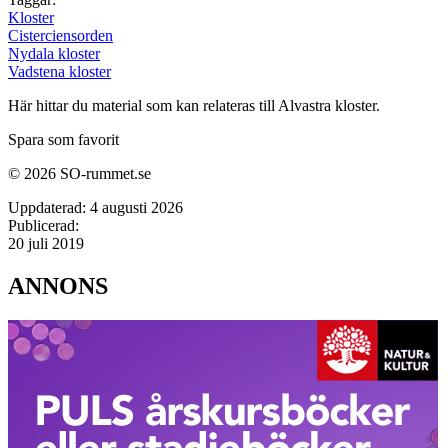
Kloster
Cisterciensorden
Nydala kloster
Vadstena kloster
Här hittar du material som kan relateras till Alvastra kloster.
Spara som favorit
© 2026 SO-rummet.se
Uppdaterad:
4 augusti 2026
Publicerad:
20 juli 2019
ANNONS