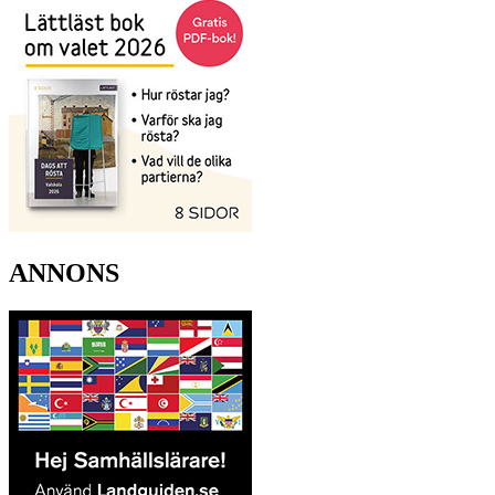
ANNONS