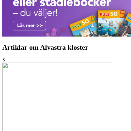
Artiklar om Alvastra kloster
S