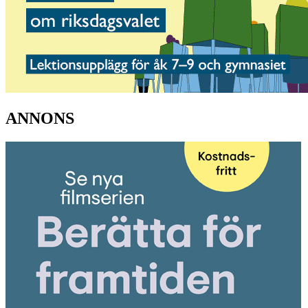
ANNONS