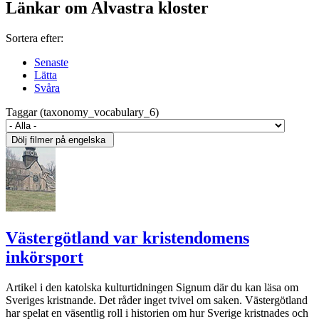
Länkar om Alvastra kloster
Sortera efter:
Senaste
Lätta
Svåra
Taggar (taxonomy_vocabulary_6)
Västergötland var kristendomens
inkörsport
Artikel i den katolska kulturtidningen Signum där du kan läsa om
Sveriges kristnande. Det råder inget tvivel om saken. Västergötland
har spelat en väsentlig roll i historien om hur Sverige kristnades och