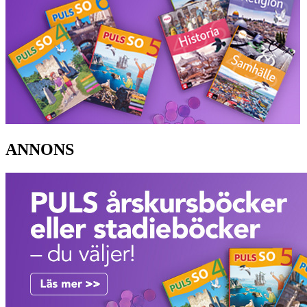
ANNONS