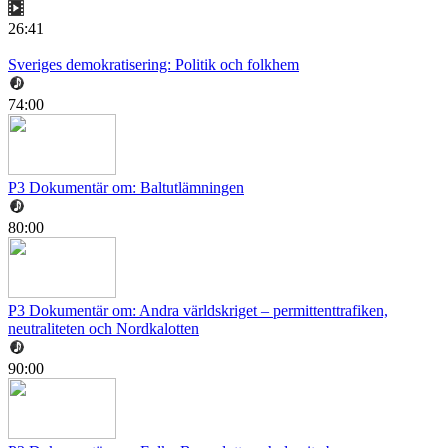
26:41
Sveriges demokratisering: Politik och folkhem
74:00
P3 Dokumentär om: Baltutlämningen
80:00
P3 Dokumentär om: Andra världskriget – permittenttrafiken,
neutraliteten och Nordkalotten
90:00