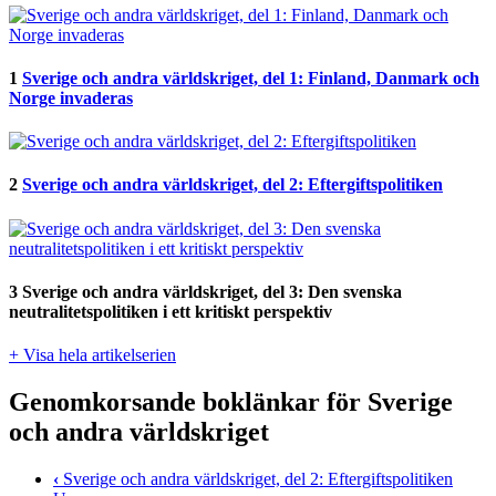
1
Sverige och andra världskriget, del 1: Finland, Danmark och
Norge invaderas
2
Sverige och andra världskriget, del 2: Eftergiftspolitiken
3
Sverige och andra världskriget, del 3: Den svenska
neutralitetspolitiken i ett kritiskt perspektiv
+ Visa hela artikelserien
Genomkorsande boklänkar för Sverige
och andra världskriget
‹
Sverige och andra världskriget, del 2: Eftergiftspolitiken