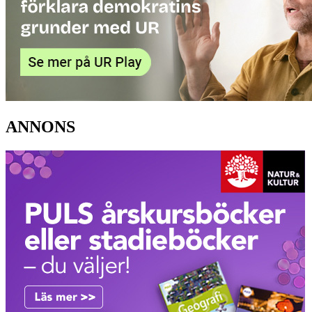
ANNONS