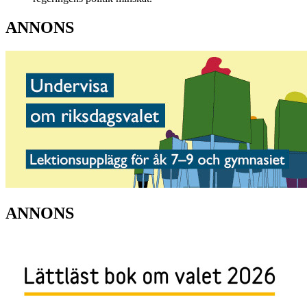
ANNONS
ANNONS