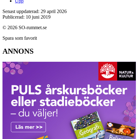
Upp
Senast uppdaterad: 29 april 2026
Publicerad: 10 juni 2019
© 2026 SO-rummet.se
Spara som favorit
ANNONS