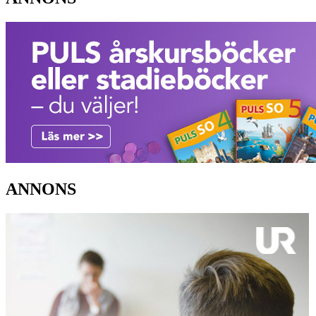
ANNONS