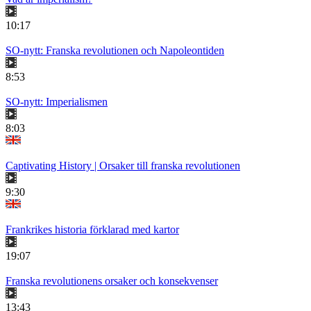
10:17
SO-nytt: Franska revolutionen och Napoleontiden
8:53
SO-nytt: Imperialismen
8:03
Captivating History | Orsaker till franska revolutionen
9:30
Frankrikes historia förklarad med kartor
19:07
Franska revolutionens orsaker och konsekvenser
13:43