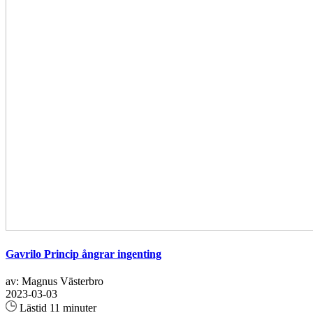
Gavrilo Princip ångrar ingenting
av: Magnus Västerbro
2023-03-03
Lästid 11 minuter