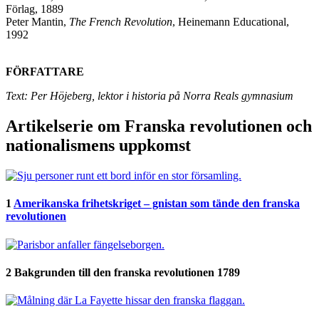
Förlag, 1889
Peter Mantin,
The French Revolution
, Heinemann Educational,
1992
FÖRFATTARE
Text: Per Höjeberg, lektor i historia på Norra Reals gymnasium
Artikelserie om Franska revolutionen och
nationalismens uppkomst
1
Amerikanska frihetskriget – gnistan som tände den franska
revolutionen
2
Bakgrunden till den franska revolutionen 1789