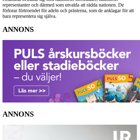
representanter och därmed som utvalda att rädda nationen. De
förlorar förtroendet för adeln och prästerna, som de anklagar för att
bara representera sig själva.
ANNONS
ANNONS