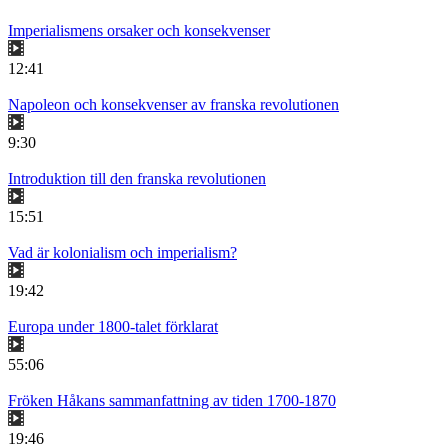
Imperialismens orsaker och konsekvenser
12:41
Napoleon och konsekvenser av franska revolutionen
9:30
Introduktion till den franska revolutionen
15:51
Vad är kolonialism och imperialism?
19:42
Europa under 1800-talet förklarat
55:06
Fröken Håkans sammanfattning av tiden 1700-1870
19:46