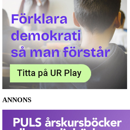
ANNONS