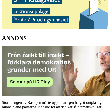
ANNONS
Stormningen av Bastiljen måste uppenbarligen ha gett outplånligt
minne bland parisarna. Kanske för att den var så dramatiskt. Här