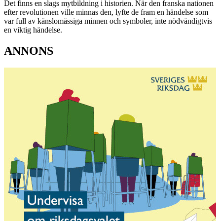
Det finns en slags mytbildning i historien. När den franska nationen
efter revolutionen ville minnas den, lyfte de fram en händelse som
var full av känslomässiga minnen och symboler, inte nödvändigtvis
en viktig händelse.
ANNONS