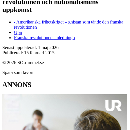
revolutionen och nationalismens
uppkomst
‹
Amerikanska frihetskriget – gnistan som tände den franska
revolutionen
Upp
Franska revolutionens inledning
›
Senast uppdaterad: 1 maj 2026
Publicerad: 15 februari 2015
© 2026 SO-rummet.se
Spara som favorit
ANNONS