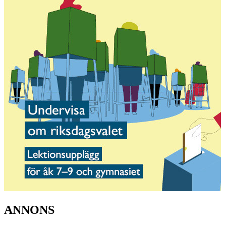
ANNONS