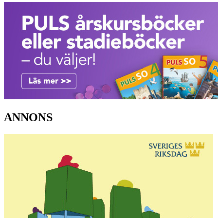
ANNONS