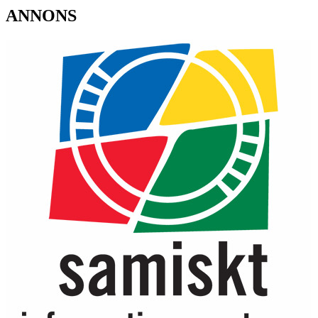
ANNONS