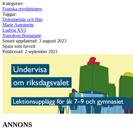
Kategorier:
Franska revolutionen
Taggar:
Dokumentär och film
Marie Antoinette
Ludvig XVI
Napoleon Bonaparte
Senast uppdaterad: 3 augusti 2023
Spara som favorit
Publicerad: 2 september 2021
ANNONS