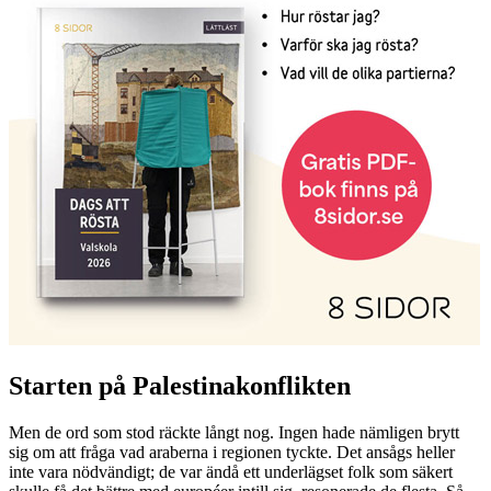
Starten på Palestinakonflikten
Men de ord som stod räckte långt nog. Ingen hade nämligen brytt
sig om att fråga vad araberna i regionen tyckte. Det ansågs heller
inte vara nödvändigt; de var ändå ett underlägset folk som säkert