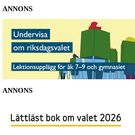
ANNONS
ANNONS