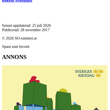
Bokens webbplats
Senast uppdaterad: 25 juli 2026
Publicerad: 28 november 2017
© 2026 SO-rummet.se
Spara som favorit
ANNONS