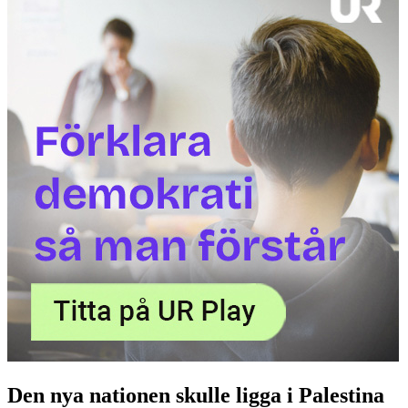
Den nya nationen skulle ligga i Palestina