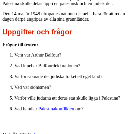
Palestina skulle delas upp i en palestinsk och en judisk del.
Den 14 maj år 1948 utropades nationen Israel – bara för att redan
dagen därpå angripas av alla sina grannländer.
Uppgifter och frågor
Frågor till texten:
Vem var Arthur Balfour?
Vad innebar Balfourdeklarationen?
Varför saknade det judiska folket ett eget land?
Vad var sionismen?
Varför ville judarna att deras stat skulle ligga i Palestina?
Vad handlar
Palestinakonflikten
om?