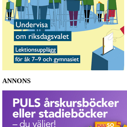
ANNONS