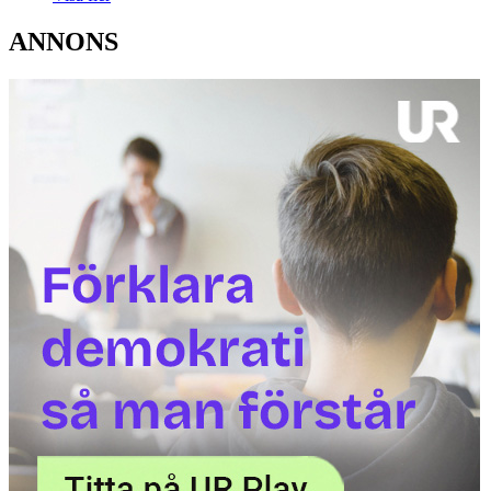
ANNONS