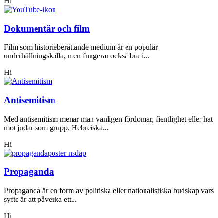
Hi
Dokumentär och film
Film som historieberättande medium är en populär
underhållningskälla, men fungerar också bra i...
Hi
Antisemitism
Med antisemitism menar man vanligen fördomar, fientlighet eller hat
mot judar som grupp. Hebreiska...
Hi
Propaganda
Propaganda är en form av politiska eller nationalistiska budskap vars
syfte är att påverka ett...
Hi