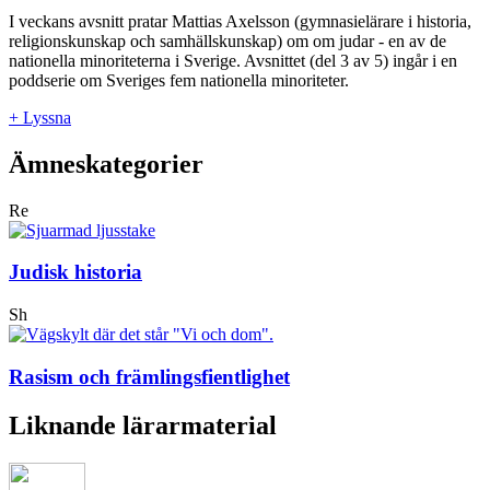
I veckans avsnitt pratar Mattias Axelsson (gymnasielärare i historia,
religionskunskap och samhällskunskap) om om judar - en av de
nationella minoriteterna i Sverige. Avsnittet (del 3 av 5) ingår i en
poddserie om Sveriges fem nationella minoriteter.
+ Lyssna
Ämneskategorier
Re
Judisk historia
Sh
Rasism och främlingsfientlighet
Liknande lärarmaterial