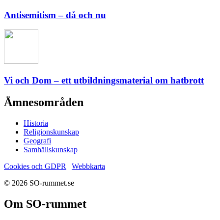
Antisemitism – då och nu
Vi och Dom – ett utbildningsmaterial om hatbrott
Ämnesområden
Historia
Religionskunskap
Geografi
Samhällskunskap
Cookies och GDPR
|
Webbkarta
© 2026 SO-rummet.se
Om SO-rummet