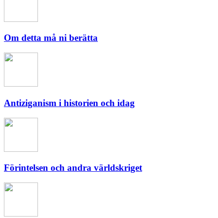
Om detta må ni berätta
Antiziganism i historien och idag
Förintelsen och andra världskriget