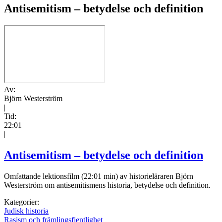
Antisemitism – betydelse och definition
Av:
Björn Westerström
|
Tid:
22:01
|
Antisemitism – betydelse och definition
Omfattande lektionsfilm (22:01 min) av historieläraren Björn
Westerström om antisemitismens historia, betydelse och definition.
Kategorier:
Judisk historia
Rasism och främlingsfientlighet