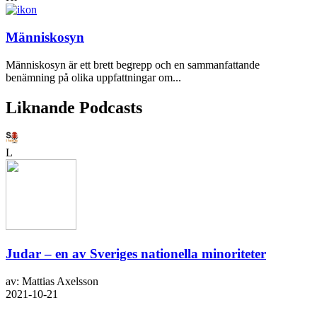
Människosyn
Människosyn är ett brett begrepp och en sammanfattande
benämning på olika uppfattningar om...
Liknande Podcasts
L
Judar – en av Sveriges nationella minoriteter
av: Mattias Axelsson
2021-10-21