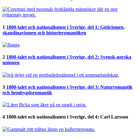
1
1800-talet och nationalismen i Sverige, del 1: Göticismen,
skandinavismen och historieromantiken
2
1800-talet och nationalismen i Sverige, del 2: Svensk-norska
unionen
3
1800-talet och nationalismen i Sverige, del 3: Naturromantik
och hembygdsromantik
4
1800-talet och nationalismen i Sverige, del 4: Carl Larsson