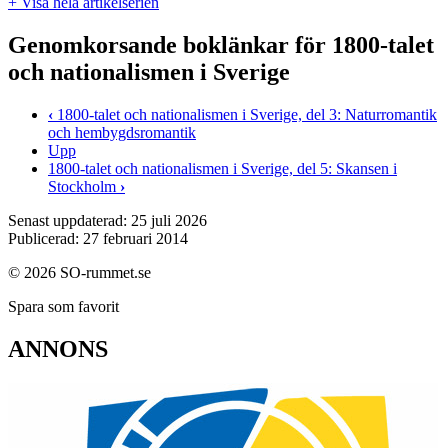
+ Visa hela artikelserien
Genomkorsande boklänkar för 1800-talet
och nationalismen i Sverige
‹
1800-talet och nationalismen i Sverige, del 3: Naturromantik
och hembygdsromantik
Upp
1800-talet och nationalismen i Sverige, del 5: Skansen i
Stockholm
›
Senast uppdaterad: 25 juli 2026
Publicerad: 27 februari 2014
© 2026 SO-rummet.se
Spara som favorit
ANNONS