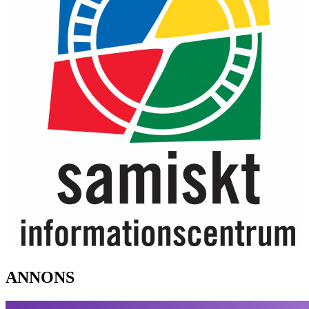
ANNONS