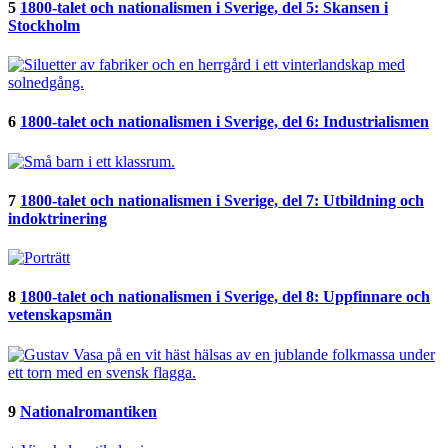
5
1800-talet och nationalismen i Sverige, del 5: Skansen i
Stockholm
6
1800-talet och nationalismen i Sverige, del 6: Industrialismen
7
1800-talet och nationalismen i Sverige, del 7: Utbildning och
indoktrinering
8
1800-talet och nationalismen i Sverige, del 8: Uppfinnare och
vetenskapsmän
9
Nationalromantiken