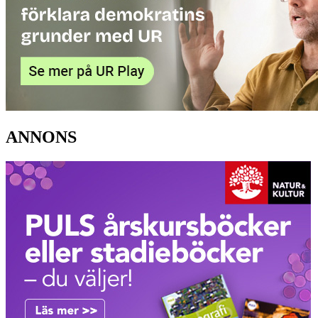
ANNONS