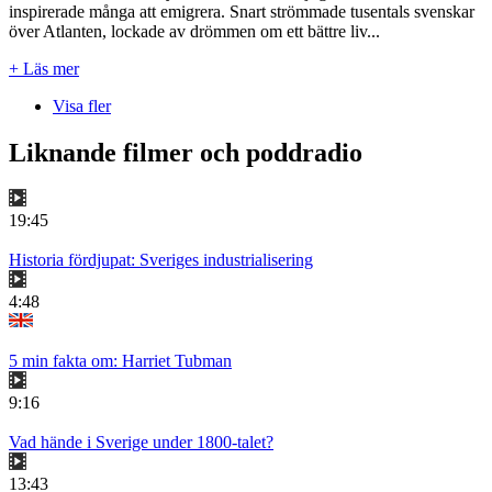
inspirerade många att emigrera. Snart strömmade tusentals svenskar
över Atlanten, lockade av drömmen om ett bättre liv...
+ Läs mer
Visa fler
Liknande filmer och poddradio
19:45
Historia fördjupat: Sveriges industrialisering
4:48
5 min fakta om: Harriet Tubman
9:16
Vad hände i Sverige under 1800-talet?
13:43