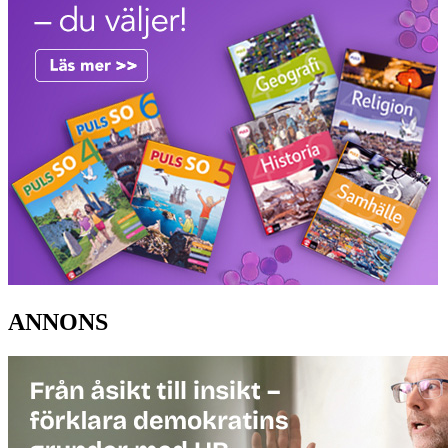
ANNONS