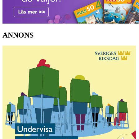
ANNONS