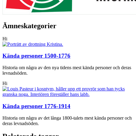
Ämneskategorier
Hi
Kända personer 1500-1776
Historia om några av den nya tidens mest kända personer och deras
levnadsöden.
Hi
Kända personer 1776-1914
Historia om några av det långa 1800-talets mest kända personer och
deras levnadsöden.