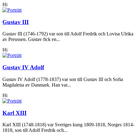
Hi
Gustav III
Gustav III (1746-1792) var son till Adolf Fredrik och Lovisa Ulrika
av Preussen. Gustav fick en...
Hi
Gustav IV Adolf
Gustav IV Adolf (1778-1837) var son till Gustav III och Sofia
Magdalena av Danmark. Han var...
Hi
Karl XIII
Karl XIII (1748-1818) var Sveriges kung 1809-1818, Norges 1814-
1818, son till Adolf Fredrik och...