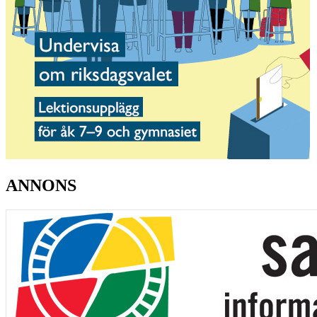
ANNONS