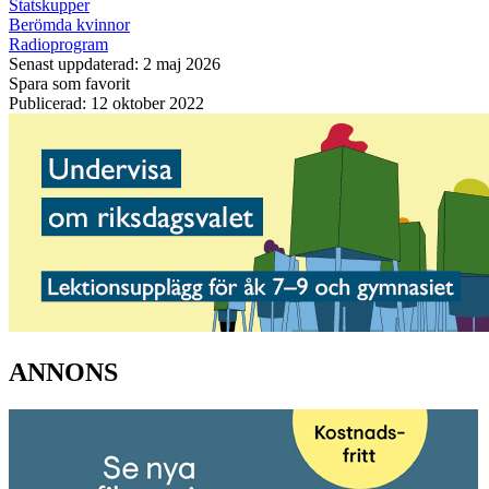
Statskupper
Berömda kvinnor
Radioprogram
Senast uppdaterad: 2 maj 2026
Spara som favorit
Publicerad: 12 oktober 2022
ANNONS