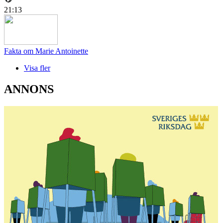
21:13
Fakta om Marie Antoinette
Visa fler
ANNONS