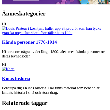
Ämneskategorier
Hi
Kända personer 1776-1914
Historia om några av det långa 1800-talets mest kända personer och
deras levnadsöden.
Hi
Kinas historia
Fördjupa dig i Kinas historia. Här finns material som behandlar
landets historia i små och stora drag.
Relaterade taggar