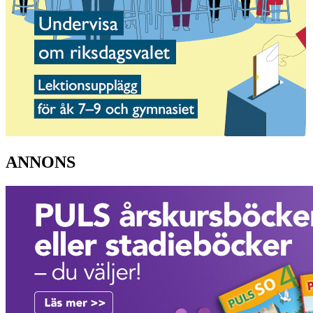
ANNONS