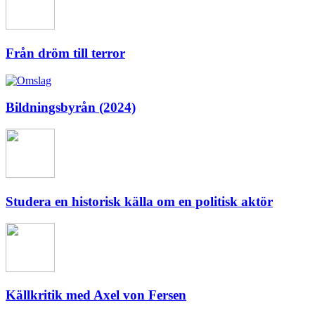
Från dröm till terror
Bildningsbyrån (2024)
Studera en historisk källa om en politisk aktör
Källkritik med Axel von Fersen