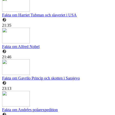
Fakta om Harriet Tubman och slaveriet i USA
21:35
Fakta om Alfred Nobel
21:46
Fakta om Gavrilo Princip och skotten i Sarajevo
23:13
Fakta om Andrées polarexpedition