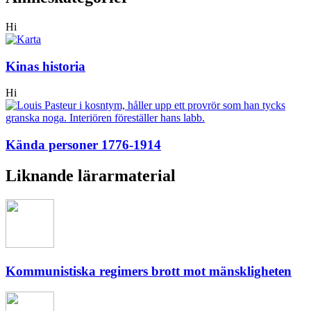
Hi
Kinas historia
Hi
Kända personer 1776-1914
Liknande lärarmaterial
Kommunistiska regimers brott mot mänskligheten