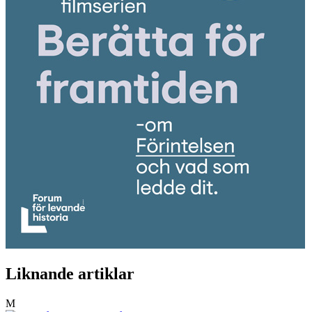
Liknande artiklar
M