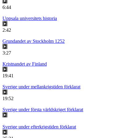
6:44
Uppsala universitets historia
2:42
Grundandet av Stockholm 1252
3:27
Kristnandet av Finland
19:41
Sverige under mellankrigstiden förklarat
19:52
Sverige under första världskriget förklarat
Sverige under efterkrigstiden förklarat