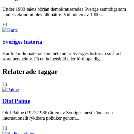
Under 1900-talets början demokratiserades Sverige samtidigt som
landets ekonomi blev allt bättre. Vid mitten av 1900...
Hi
Sveriges historia
Här hittar du material som behandlar Sveriges historia i små och
stora perspektiv. Få en helhetsbild eller fördjupa dig...
Relaterade taggar
Hi
Olof Palme
Olof Palme (1927-1986) är en av Sveriges mest kända och
internationellt ryktbara politiker genom...
Hi