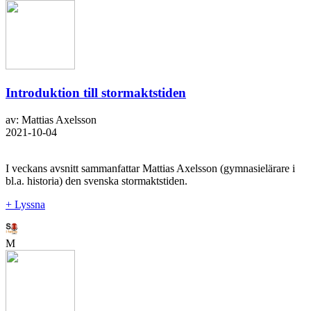
Introduktion till stormaktstiden
av: Mattias Axelsson
2021-10-04
I veckans avsnitt sammanfattar Mattias Axelsson (gymnasielärare i
bl.a. historia) den svenska stormaktstiden.
+ Lyssna
M