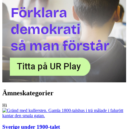
Ämneskategorier
Hi
Sverige under 1900-talet