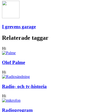
I grevens garage
Relaterade taggar
Hi
Olof Palme
Hi
Radio- och tv-historia
Hi
Radioprogram