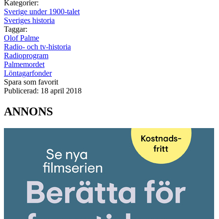
Kategorier:
Sverige under 1900-talet
Sveriges historia
Taggar:
Olof Palme
Radio- och tv-historia
Radioprogram
Palmemordet
Löntagarfonder
Spara som favorit
Publicerad:
18 april 2018
ANNONS