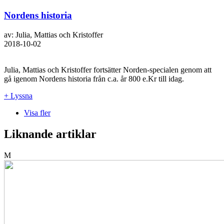
Nordens historia
av: Julia, Mattias och Kristoffer
2018-10-02
Julia, Mattias och Kristoffer fortsätter Norden-specialen genom att
gå igenom Nordens historia från c.a. år 800 e.Kr till idag.
+ Lyssna
Visa fler
Liknande artiklar
M