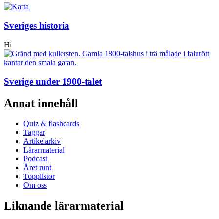
Sveriges historia
Hi
Sverige under 1900-talet
Annat innehåll
Quiz & flashcards
Taggar
Artikelarkiv
Lärarmaterial
Podcast
Året runt
Topplistor
Om oss
Liknande lärarmaterial