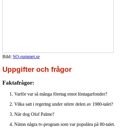
Bild:
SO-rummet.se
Uppgifter och frågor
Faktafrågor:
Varför var så många företag emot löntagarfonder?
Vilka satt i regering under större delen av 1980-talet?
När dog Olof Palme?
Nämn några tv-program som var populära på 80-talet.