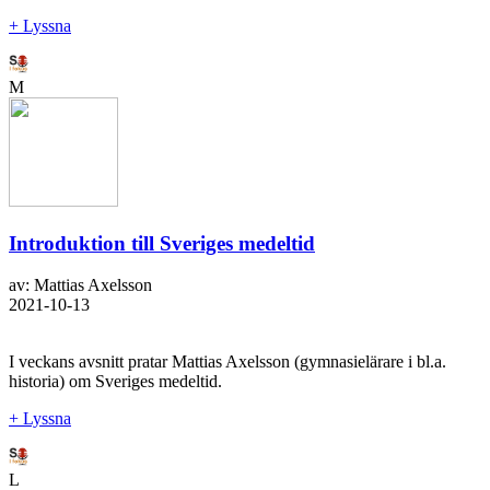
+ Lyssna
M
Introduktion till Sveriges medeltid
av: Mattias Axelsson
2021-10-13
I veckans avsnitt pratar Mattias Axelsson (gymnasielärare i bl.a.
historia) om Sveriges medeltid.
+ Lyssna
L