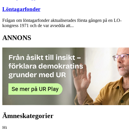
Löntagarfonder
Frågan om löntagarfonder aktualiserades första gången på en LO-
kongress 1971 och de var avsedda att...
ANNONS
Ämneskategorier
Hi