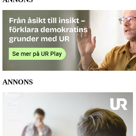
ANNONS