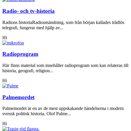
Radio- och tv-historia
Radions historiaRadioutsändning, som från början kallades trådlös
telegrafi, fungerar med hjälp av...
Hi
Radioprogram
Här finns material som innehåller radioprogram som kan relateras till
historia, geografi, religion...
Hi
Palmemordet
Palmemordet är en av de mest uppskakande händelserna i modern
svensk politisk historia. Olof Palme...
Hi