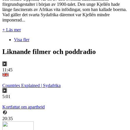
förgrundsgestalter i början av 1900-talet. Den unge Kjellén hade
länge fascinerats av Afrikas vita infödingar, som han kallade boerna.
Vad gäller det svarta Sydafrika däremot var Kjellén mindre
imponerad...
+ Läs mer
Visa fler
Liknande filmer och poddradio
11:45
Countries Explained | Sydafrika
5:01
Kortfattat om apartheid
20:35