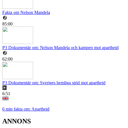
Fakta om Nelson Mandela
85:00
P3 Dokumentär om: Nelson Mandela och kampen mot apartheid
62:00
P3 Dokumentär om: Sveriges hemliga strid mot apartheid
6:51
6 min fakta om: Apartheid
ANNONS