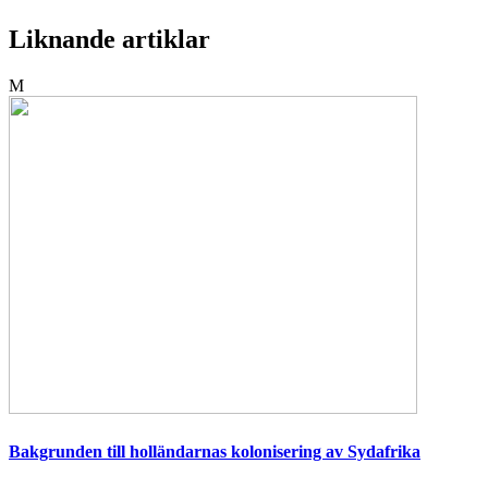
Liknande artiklar
M
Bakgrunden till holländarnas kolonisering av Sydafrika