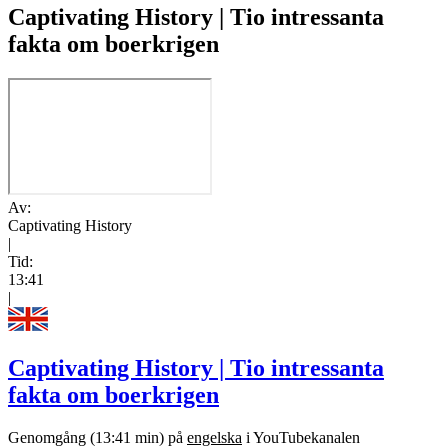
Captivating History | Tio intressanta
fakta om boerkrigen
Av:
Captivating History
|
Tid:
13:41
|
Captivating History | Tio intressanta
fakta om boerkrigen
Genomgång (13:41 min) på
engelska
i YouTubekanalen