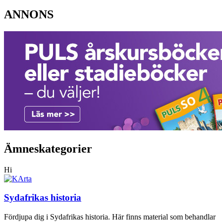
ANNONS
Ämneskategorier
Hi
Sydafrikas historia
Fördjupa dig i Sydafrikas historia. Här finns material som behandlar