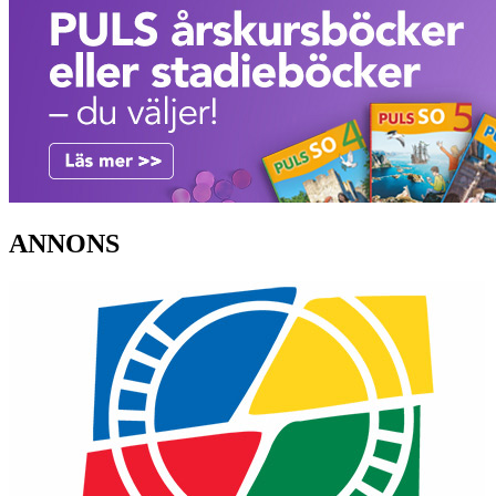
ANNONS