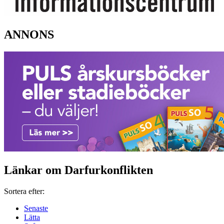
ANNONS
Länkar om Darfurkonflikten
Sortera efter:
Senaste
Lätta