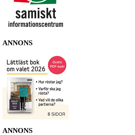
ANNONS
ANNONS