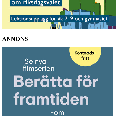
ANNONS