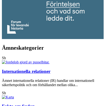
Ämneskategorier
Sh
Internationella relationer
Ämnet internationella relationer (IR) handlar om internationell
säkerhetspolitik och om förhållandet mellan olika...
Sh