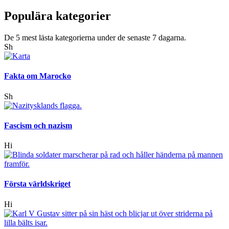
Populära kategorier
De 5 mest lästa kategorierna under de senaste 7 dagarna.
Sh
Fakta om Marocko
Sh
Fascism och nazism
Hi
Första världskriget
Hi