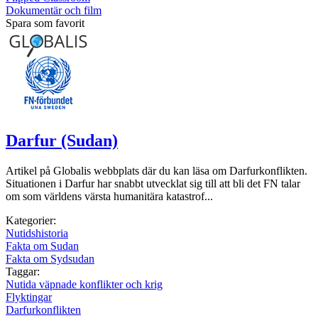
Dokumentär och film
Spara som favorit
Darfur (Sudan)
Artikel på Globalis webbplats där du kan läsa om Darfurkonflikten.
Situationen i Darfur har snabbt utvecklat sig till att bli det FN talar
om som världens värsta humanitära katastrof...
Kategorier:
Nutidshistoria
Fakta om Sudan
Fakta om Sydsudan
Taggar:
Nutida väpnade konflikter och krig
Flyktingar
Darfurkonflikten