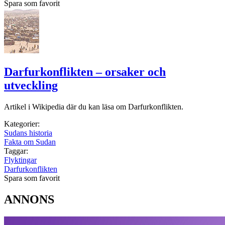
Spara som favorit
Darfurkonflikten – orsaker och
utveckling
Artikel i Wikipedia där du kan läsa om Darfurkonflikten.
Kategorier:
Sudans historia
Fakta om Sudan
Taggar:
Flyktingar
Darfurkonflikten
Spara som favorit
ANNONS