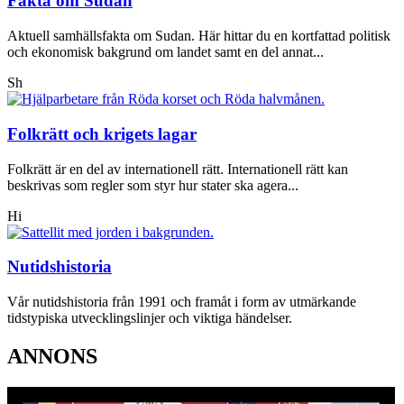
Fakta om Sudan
Aktuell samhällsfakta om Sudan. Här hittar du en kortfattad politisk
och ekonomisk bakgrund om landet samt en del annat...
Sh
Folkrätt och krigets lagar
Folkrätt är en del av internationell rätt. Internationell rätt kan
beskrivas som regler som styr hur stater ska agera...
Hi
Nutidshistoria
Vår nutidshistoria från 1991 och framåt i form av utmärkande
tidstypiska utvecklingslinjer och viktiga händelser.
ANNONS