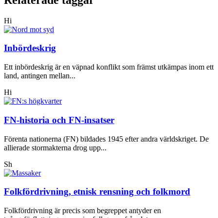
Hi
Inbördeskrig
Ett inbördeskrig är en väpnad konflikt som främst utkämpas inom ett
land, antingen mellan...
Hi
FN-historia och FN-insatser
Förenta nationerna (FN) bildades 1945 efter andra världskriget. De
allierade stormakterna drog upp...
Sh
Folkfördrivning, etnisk rensning och folkmord
Folkfördrivning är precis som begreppet antyder en