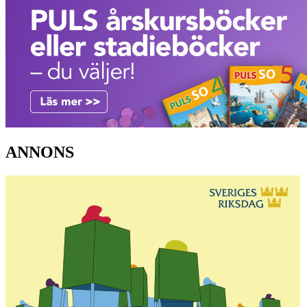
ANNONS