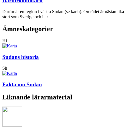
Darfurkonflikten
Darfur är en region i västra Sudan (se karta). Området är nästan lika
stort som Sverige och har...
Ämneskategorier
Hi
Sudans historia
Sh
Fakta om Sudan
Liknande lärarmaterial