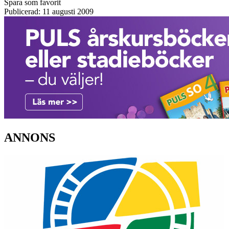
Spara som favorit
Publicerad: 11 augusti 2009
ANNONS