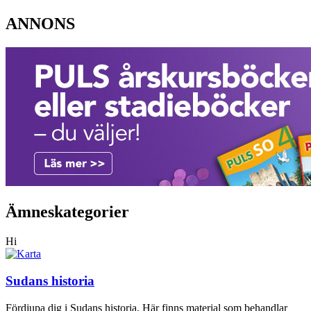
ANNONS
Ämneskategorier
Hi
Sudans historia
Fördjupa dig i Sudans historia. Här finns material som behandlar