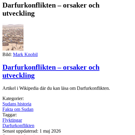
Darfurkonflikten – orsaker och
utveckling
Bild:
Mark Knobil
Darfurkonflikten – orsaker och
utveckling
Artikel i Wikipedia där du kan läsa om Darfurkonflikten.
Kategorier:
Sudans historia
Fakta om Sudan
Taggar:
Flyktingar
Darfurkonflikten
Senast uppdaterad: 1 maj 2026