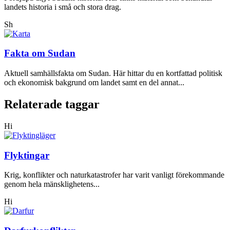
landets historia i små och stora drag.
Sh
Fakta om Sudan
Aktuell samhällsfakta om Sudan. Här hittar du en kortfattad politisk
och ekonomisk bakgrund om landet samt en del annat...
Relaterade taggar
Hi
Flyktingar
Krig, konflikter och naturkatastrofer har varit vanligt förekommande
genom hela mänsklighetens...
Hi