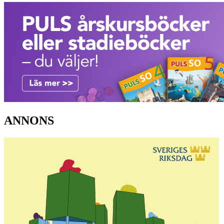
ANNONS