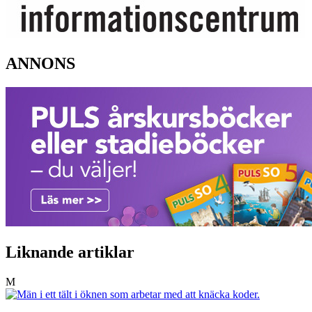
ANNONS
Liknande artiklar
M