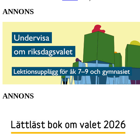
ANNONS
ANNONS