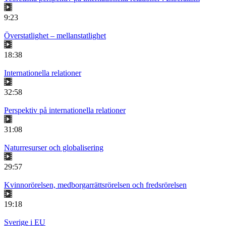
9:23
Överstatlighet – mellanstatlighet
18:38
Internationella relationer
32:58
Perspektiv på internationella relationer
31:08
Naturresurser och globalisering
29:57
Kvinnorörelsen, medborgarrättsrörelsen och fredsrörelsen
19:18
Sverige i EU