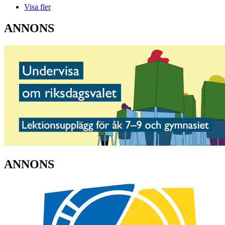
Visa fler
ANNONS
ANNONS