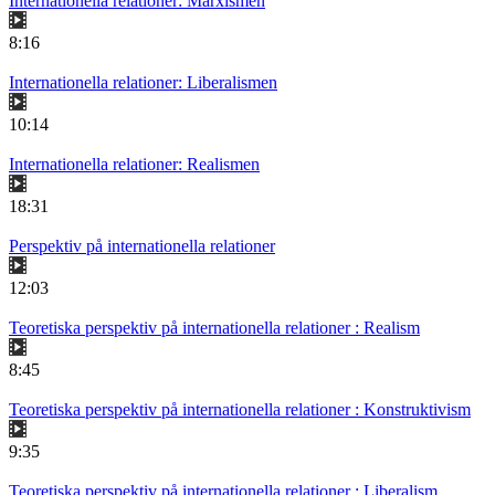
Internationella relationer: Marxismen
8:16
Internationella relationer: Liberalismen
10:14
Internationella relationer: Realismen
18:31
Perspektiv på internationella relationer
12:03
Teoretiska perspektiv på internationella relationer : Realism
8:45
Teoretiska perspektiv på internationella relationer : Konstruktivism
9:35
Teoretiska perspektiv på internationella relationer : Liberalism