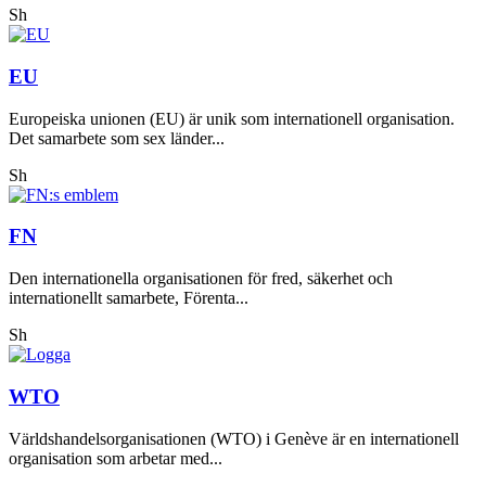
Sh
EU
Europeiska unionen (EU) är unik som internationell organisation.
Det samarbete som sex länder...
Sh
FN
Den internationella organisationen för fred, säkerhet och
internationellt samarbete, Förenta...
Sh
WTO
Världshandelsorganisationen (WTO) i Genève är en internationell
organisation som arbetar med...