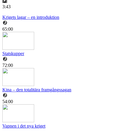
3:43
Krigets lagar – en introduktion
65:00
Statskupper
72:00
Kina – den totalitära framgångssagan
54:00
Vapnen i det nya kriget