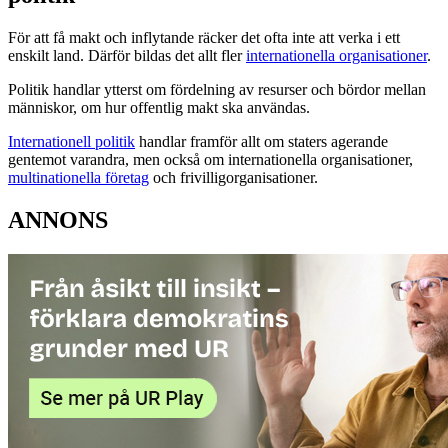
För att få makt och inflytande räcker det ofta inte att verka i ett
enskilt land. Därför bildas det allt fler
internationella organisationer
.
Politik handlar ytterst om fördelning av resurser och bördor mellan
människor, om hur offentlig makt ska användas.
Internationell politik
handlar framför allt om staters agerande
gentemot varandra, men också om internationella organisationer,
multinationella företag
och frivilligorganisationer.
ANNONS