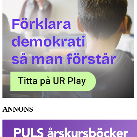
ANNONS