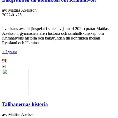
av: Mattias Axelsson
2022-01-25
I veckans avsnitt (inspelat i slutet av januari 2022) pratar Mattias
Axelsson, gymnasielärare i historia och samhällskunskap, om
Krimhalvöns historia och bakgrunden till konflikten mellan
Ryssland och Ukraina.
+ Lyssna
M
Talibanernas historia
av: Mattias Axelsson