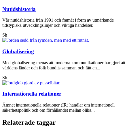
Nutidshistoria
Vår nutidshistoria från 1991 och framåt i form av utmärkande
tidstypiska utvecklingslinjer och viktiga händelser.
Sh
Globalisering
Med globalisering menas att moderna kommunikationer har gjort att
världens länder och folk bundits samman och fått en...
Sh
Internationella relationer
Ämnet internationella relationer (IR) handlar om internationell
säkerhetspolitik och om förhållandet mellan olika...
Relaterade taggar