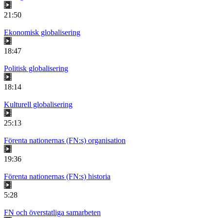
21:50
Ekonomisk globalisering
18:47
Politisk globalisering
18:14
Kulturell globalisering
25:13
Förenta nationernas (FN:s) organisation
19:36
Förenta nationernas (FN:s) historia
5:28
FN och överstatliga samarbeten