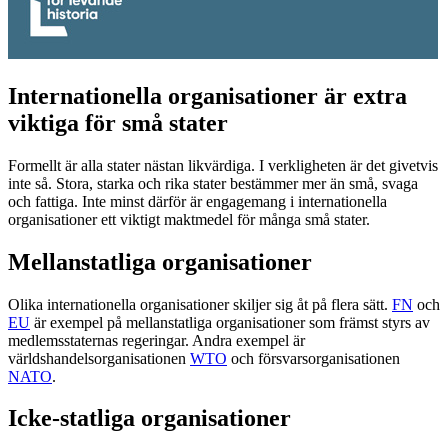
Internationella organisationer är extra
viktiga för små stater
Formellt är alla stater nästan likvärdiga. I verkligheten är det givetvis
inte så. Stora, starka och rika stater bestämmer mer än små, svaga
och fattiga. Inte minst därför är engagemang i internationella
organisationer ett viktigt maktmedel för många små stater.
Mellanstatliga organisationer
Olika internationella organisationer skiljer sig åt på flera sätt.
FN
och
EU
är exempel på mellanstatliga organisationer som främst styrs av
medlemsstaternas regeringar. Andra exempel är
världshandelsorganisationen
WTO
och försvarsorganisationen
NATO
.
Icke-statliga organisationer