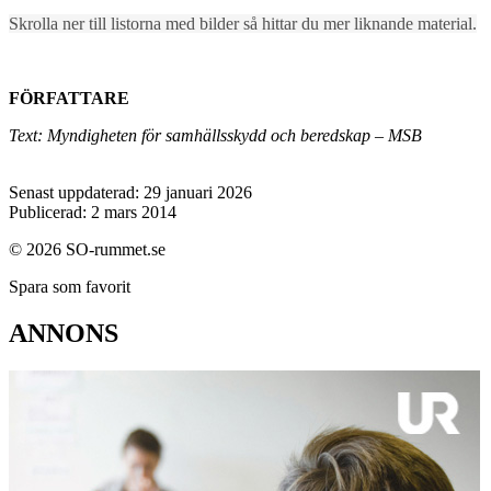
Skrolla ner till listorna med bilder så hittar du mer liknande material.
FÖRFATTARE
Text: Myndigheten för samhällsskydd och beredskap – MSB
Senast uppdaterad: 29 januari 2026
Publicerad: 2 mars 2014
© 2026 SO-rummet.se
Spara som favorit
ANNONS