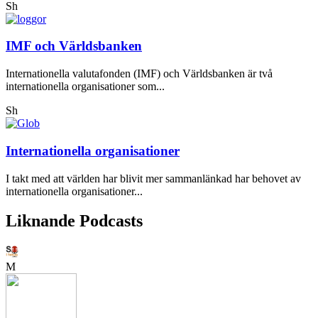
Sh
IMF och Världsbanken
Internationella valutafonden (IMF) och Världsbanken är två
internationella organisationer som...
Sh
Internationella organisationer
I takt med att världen har blivit mer sammanlänkad har behovet av
internationella organisationer...
Liknande Podcasts
M