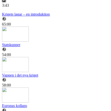
3:43
Krigets lagar – en introduktion
65:00
Statskupper
54:00
Vapnen i det nya kriget
58:00
Europas kollaps