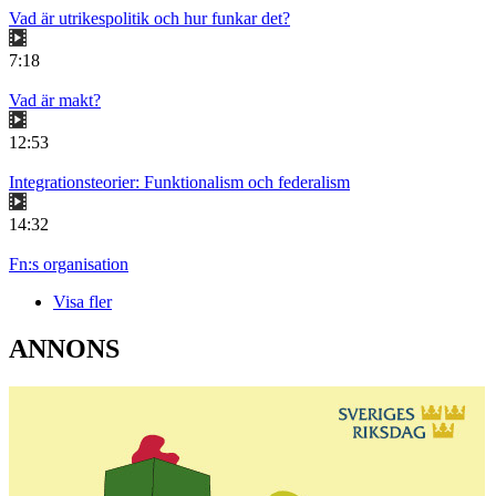
Vad är utrikespolitik och hur funkar det?
7:18
Vad är makt?
12:53
Integrationsteorier: Funktionalism och federalism
14:32
Fn:s organisation
Visa fler
ANNONS