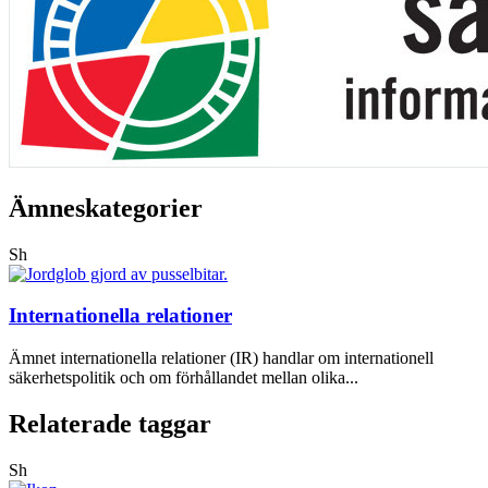
Ämneskategorier
Sh
Internationella relationer
Ämnet internationella relationer (IR) handlar om internationell
säkerhetspolitik och om förhållandet mellan olika...
Relaterade taggar
Sh