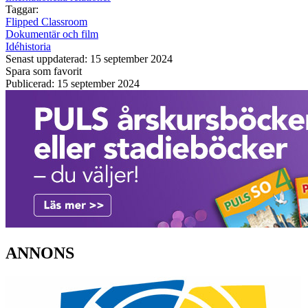
Taggar:
Flipped Classroom
Dokumentär och film
Idéhistoria
Senast uppdaterad: 15 september 2024
Spara som favorit
Publicerad: 15 september 2024
ANNONS