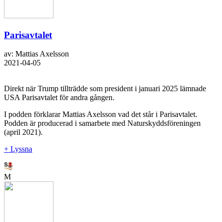
Parisavtalet
av: Mattias Axelsson
2021-04-05
Direkt när Trump tillträdde som president i januari 2025 lämnade
USA Parisavtalet för andra gången.
I podden förklarar Mattias Axelsson vad det står i Parisavtalet.
Podden är producerad i samarbete med Naturskyddsföreningen
(april 2021).
+ Lyssna
M