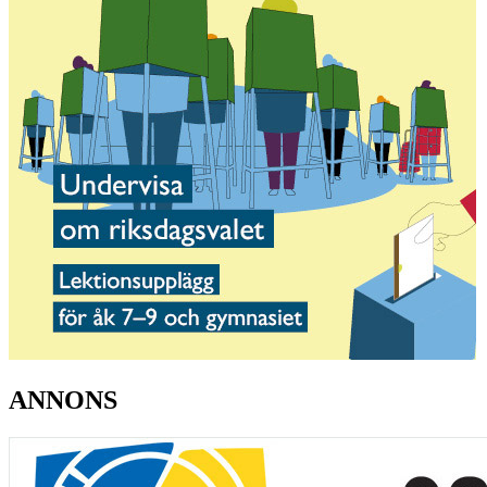
ANNONS