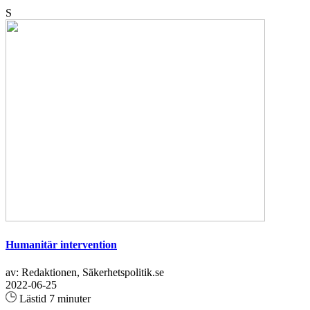
S
Humanitär intervention
av: Redaktionen, Säkerhetspolitik.se
2022-06-25
Lästid 7 minuter