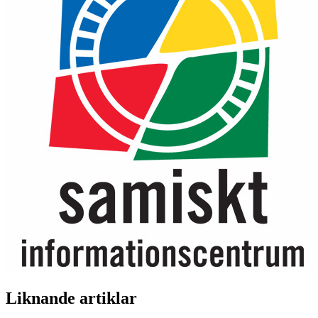
Liknande artiklar