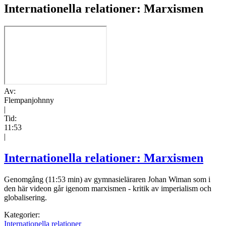
Internationella relationer: Marxismen
Av:
Flempanjohnny
|
Tid:
11:53
|
Internationella relationer: Marxismen
Genomgång (11:53 min) av gymnasieläraren Johan Wiman som i
den här videon går igenom marxismen - kritik av imperialism och
globalisering.
Kategorier:
Internationella relationer