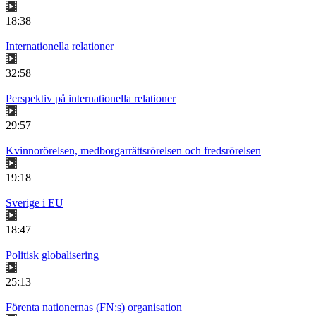
18:38
Internationella relationer
32:58
Perspektiv på internationella relationer
29:57
Kvinnorörelsen, medborgarrättsrörelsen och fredsrörelsen
19:18
Sverige i EU
18:47
Politisk globalisering
25:13
Förenta nationernas (FN:s) organisation