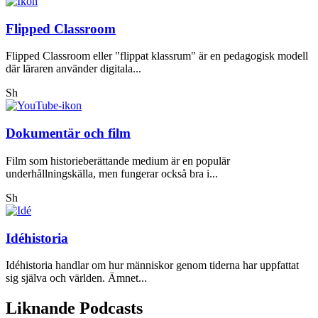
Flipped Classroom
Flipped Classroom eller "flippat klassrum" är en pedagogisk modell
där läraren använder digitala...
Sh
Dokumentär och film
Film som historieberättande medium är en populär
underhållningskälla, men fungerar också bra i...
Sh
Idéhistoria
Idéhistoria handlar om hur människor genom tiderna har uppfattat
sig själva och världen. Ämnet...
Liknande Podcasts