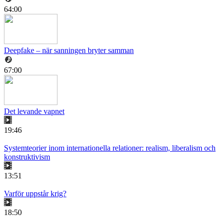
64:00
Deepfake – när sanningen bryter samman
67:00
Det levande vapnet
19:46
Systemteorier inom internationella relationer: realism, liberalism och
konstruktivism
13:51
Varför uppstår krig?
18:50