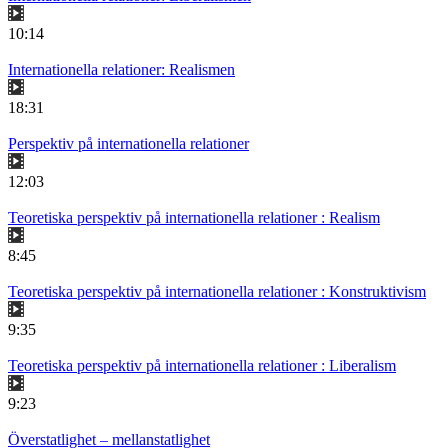
10:14
Internationella relationer: Realismen
18:31
Perspektiv på internationella relationer
12:03
Teoretiska perspektiv på internationella relationer : Realism
8:45
Teoretiska perspektiv på internationella relationer : Konstruktivism
9:35
Teoretiska perspektiv på internationella relationer : Liberalism
9:23
Överstatlighet – mellanstatlighet