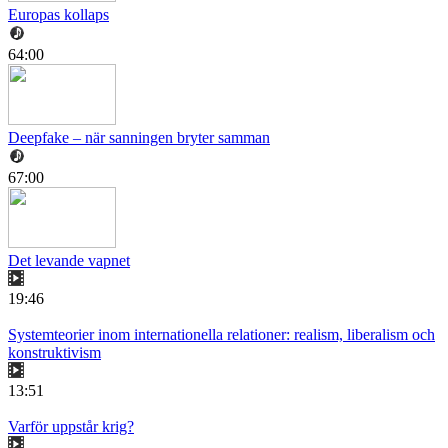
Europas kollaps
64:00
Deepfake – när sanningen bryter samman
67:00
Det levande vapnet
19:46
Systemteorier inom internationella relationer: realism, liberalism och
konstruktivism
13:51
Varför uppstår krig?