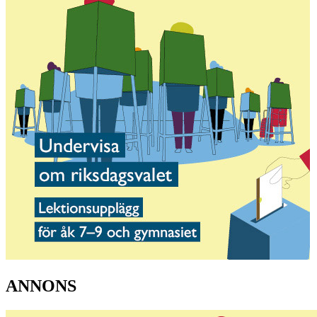
ANNONS