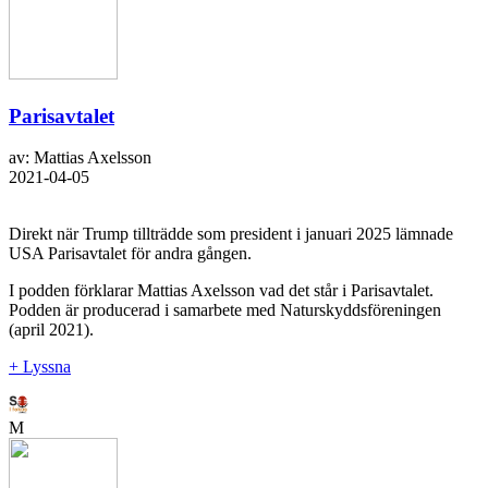
Parisavtalet
av: Mattias Axelsson
2021-04-05
Direkt när Trump tillträdde som president i januari 2025 lämnade
USA Parisavtalet för andra gången.
I podden förklarar Mattias Axelsson vad det står i Parisavtalet.
Podden är producerad i samarbete med Naturskyddsföreningen
(april 2021).
+ Lyssna
M