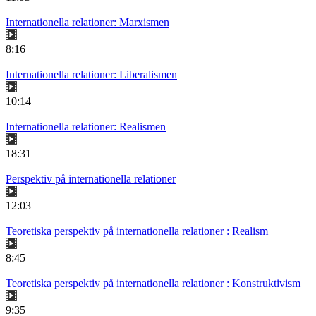
Internationella relationer: Marxismen
8:16
Internationella relationer: Liberalismen
10:14
Internationella relationer: Realismen
18:31
Perspektiv på internationella relationer
12:03
Teoretiska perspektiv på internationella relationer : Realism
8:45
Teoretiska perspektiv på internationella relationer : Konstruktivism
9:35