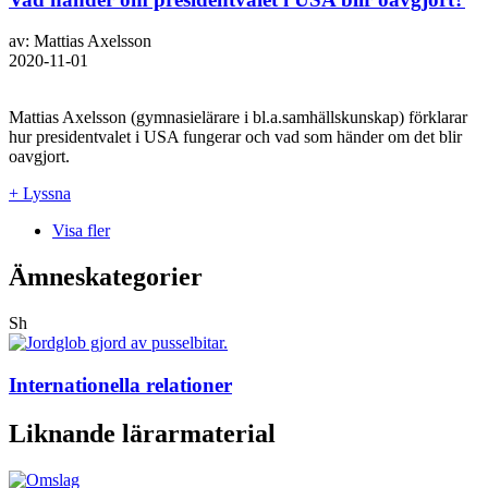
av: Mattias Axelsson
2020-11-01
Mattias Axelsson (gymnasielärare i bl.a.samhällskunskap) förklarar
hur presidentvalet i USA fungerar och vad som händer om det blir
oavgjort.
+ Lyssna
Visa fler
Ämneskategorier
Sh
Internationella relationer
Liknande lärarmaterial