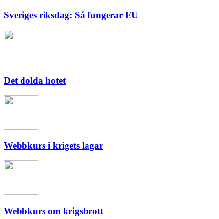
Sveriges riksdag: Så fungerar EU
Det dolda hotet
Webbkurs i krigets lagar
Webbkurs om krigsbrott