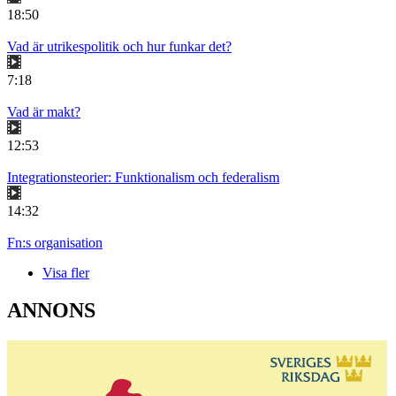
18:50
Vad är utrikespolitik och hur funkar det?
7:18
Vad är makt?
12:53
Integrationsteorier: Funktionalism och federalism
14:32
Fn:s organisation
Visa fler
ANNONS