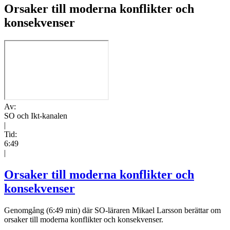
Orsaker till moderna konflikter och
konsekvenser
Av:
SO och Ikt-kanalen
|
Tid:
6:49
|
Orsaker till moderna konflikter och
konsekvenser
Genomgång (6:49 min) där SO-läraren Mikael Larsson berättar om
orsaker till moderna konflikter och konsekvenser.