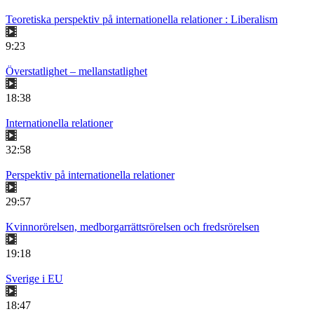
Teoretiska perspektiv på internationella relationer : Liberalism
9:23
Överstatlighet – mellanstatlighet
18:38
Internationella relationer
32:58
Perspektiv på internationella relationer
29:57
Kvinnorörelsen, medborgarrättsrörelsen och fredsrörelsen
19:18
Sverige i EU
18:47