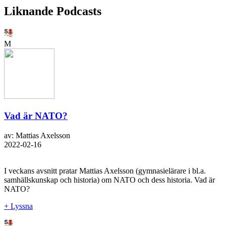
Liknande Podcasts
M
Vad är NATO?
av: Mattias Axelsson
2022-02-16
I veckans avsnitt pratar Mattias Axelsson (gymnasielärare i bl.a.
samhällskunskap och historia) om NATO och dess historia. Vad är
NATO?
+ Lyssna