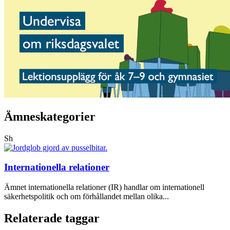
Ämneskategorier
Sh
Internationella relationer
Ämnet internationella relationer (IR) handlar om internationell
säkerhetspolitik och om förhållandet mellan olika...
Relaterade taggar