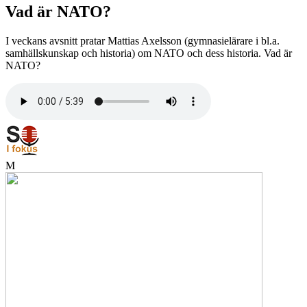
Vad är NATO?
I veckans avsnitt pratar Mattias Axelsson (gymnasielärare i bl.a.
samhällskunskap och historia) om NATO och dess historia. Vad är
NATO?
M