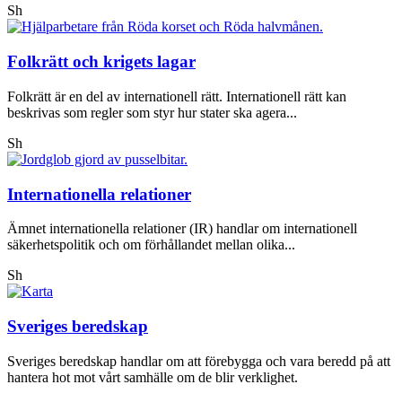
Sh
Folkrätt och krigets lagar
Folkrätt är en del av internationell rätt. Internationell rätt kan
beskrivas som regler som styr hur stater ska agera...
Sh
Internationella relationer
Ämnet internationella relationer (IR) handlar om internationell
säkerhetspolitik och om förhållandet mellan olika...
Sh
Sveriges beredskap
Sveriges beredskap handlar om att förebygga och vara beredd på att
hantera hot mot vårt samhälle om de blir verklighet.