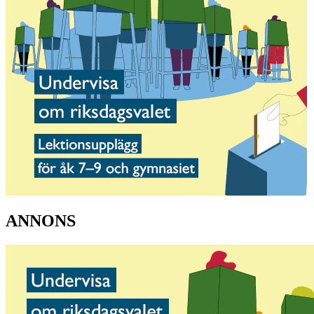
ANNONS