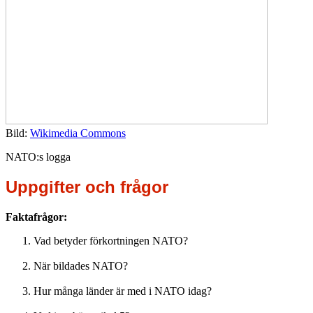
Bild:
Wikimedia Commons
NATO:s logga
Uppgifter och frågor
Faktafrågor:
Vad betyder förkortningen NATO?
När bildades NATO?
Hur många länder är med i NATO idag?