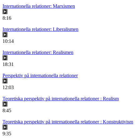
Internationella relationer: Marxismen
8:16
Internationella relationer: Liberalismen
10:14
Internationella relationer: Realismen
18:31
Perspektiv på internationella relationer
12:03
Teoretiska perspektiv på internationella relationer : Realism
8:45
Teoretiska perspektiv på internationella relationer : Konstruktivism
9:35