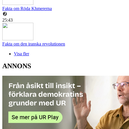
Fakta om Röda Khmererna
25:43
Fakta om den iranska revolutionen
Visa fler
ANNONS