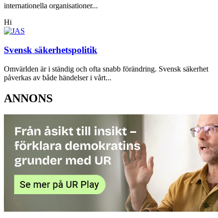
internationella organisationer...
Hi
Svensk säkerhetspolitik
Omvärlden är i ständig och ofta snabb förändring. Svensk säkerhet
påverkas av både händelser i vårt...
ANNONS