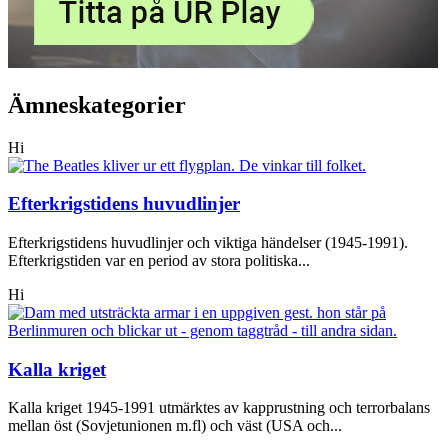
Ämneskategorier
Hi
Efterkrigstidens huvudlinjer
Efterkrigstidens huvudlinjer och viktiga händelser (1945-1991).
Efterkrigstiden var en period av stora politiska...
Hi
Kalla kriget
Kalla kriget 1945-1991 utmärktes av kapprustning och terrorbalans
mellan öst (Sovjetunionen m.fl) och väst (USA och...