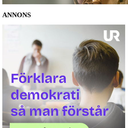
ANNONS