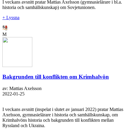
I veckans avsnitt pratar Mattias Axelsson (gymnasielärare i bl.a.
historia och samhällskunskap) om Sovjetunionen.
+ Lyssna
M
Bakgrunden till konflikten om Krimhalvön
av: Mattias Axelsson
2022-01-25
I veckans avsnitt (inspelat i slutet av januari 2022) pratar Mattias
Axelsson, gymnasielärare i historia och samhällskunskap, om
Krimhalvöns historia och bakgrunden till konflikten mellan
Ryssland och Ukraina.