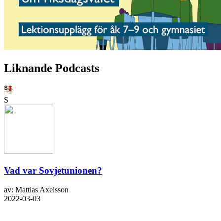
Liknande Podcasts
S
Vad var Sovjetunionen?
av: Mattias Axelsson
2022-03-03