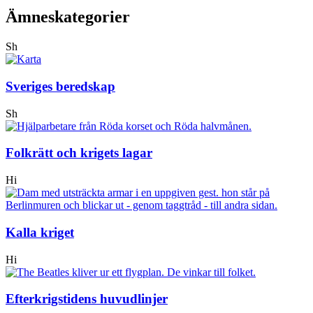
Ämneskategorier
Sh
Sveriges beredskap
Sh
Folkrätt och krigets lagar
Hi
Kalla kriget
Hi
Efterkrigstidens huvudlinjer