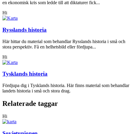
en ekonomisk kris som ledde till att diktaturer fick...
Hi
Rysslands historia
Här hittar du material som behandlar Rysslands historia i små och
stora perspektiv. Få en helhetsbild eller fördjupa...
Hi
Tysklands historia
Fördjupa dig i Tysklands historia. Här finns material som behandlar
landets historia i små och stora drag.
Relaterade taggar
Hi
Sovjetunionen