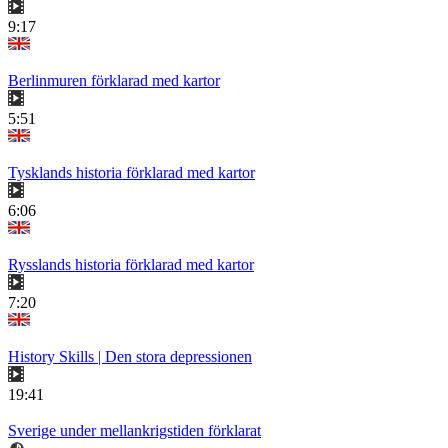
9:17
Berlinmuren förklarad med kartor
5:51
Tysklands historia förklarad med kartor
6:06
Rysslands historia förklarad med kartor
7:20
History Skills | Den stora depressionen
19:41
Sverige under mellankrigstiden förklarat