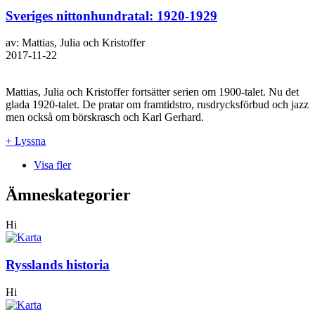
Sveriges nittonhundratal: 1920-1929
av: Mattias, Julia och Kristoffer
2017-11-22
Mattias, Julia och Kristoffer fortsätter serien om 1900-talet. Nu det
glada 1920-talet. De pratar om framtidstro, rusdrycksförbud och jazz
men också om börskrasch och Karl Gerhard.
+ Lyssna
Visa fler
Ämneskategorier
Hi
Rysslands historia
Hi