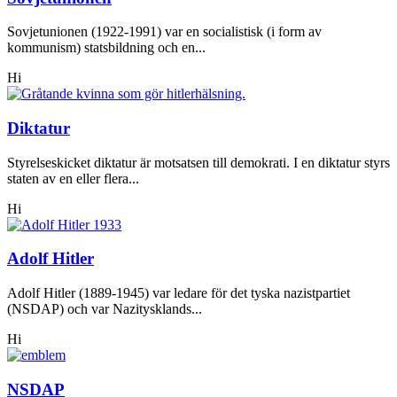
Sovjetunionen (1922-1991) var en socialistisk (i form av
kommunism) statsbildning och en...
Hi
Diktatur
Styrelseskicket diktatur är motsatsen till demokrati. I en diktatur styrs
staten av en eller flera...
Hi
Adolf Hitler
Adolf Hitler (1889-1945) var ledare för det tyska nazistpartiet
(NSDAP) och var Nazitysklands...
Hi
NSDAP