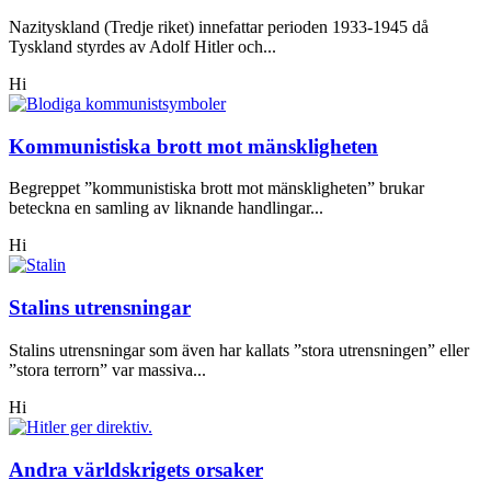
Nazityskland (Tredje riket) innefattar perioden 1933-1945 då
Tyskland styrdes av Adolf Hitler och...
Hi
Kommunistiska brott mot mänskligheten
Begreppet ”kommunistiska brott mot mänskligheten” brukar
beteckna en samling av liknande handlingar...
Hi
Stalins utrensningar
Stalins utrensningar som även har kallats ”stora utrensningen” eller
”stora terrorn” var massiva...
Hi
Andra världskrigets orsaker