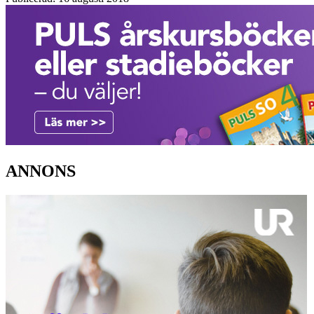
ANNONS