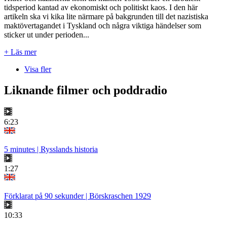
tidsperiod kantad av ekonomiskt och politiskt kaos. I den här
artikeln ska vi kika lite närmare på bakgrunden till det nazistiska
maktövertagandet i Tyskland och några viktiga händelser som
sticker ut under perioden...
+ Läs mer
Visa fler
Liknande filmer och poddradio
6:23
5 minutes | Rysslands historia
1:27
Förklarat på 90 sekunder | Börskraschen 1929
10:33