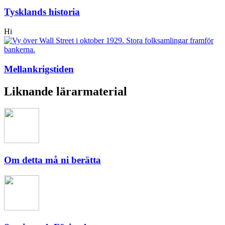
Tysklands historia
Hi
Mellankrigstiden
Liknande lärarmaterial
Om detta må ni berätta