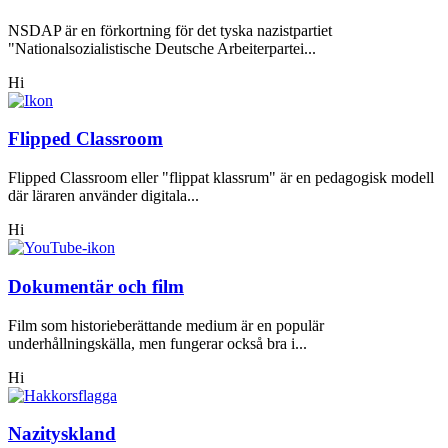
NSDAP är en förkortning för det tyska nazistpartiet
"Nationalsozialistische Deutsche Arbeiterpartei...
Hi
Flipped Classroom
Flipped Classroom eller "flippat klassrum" är en pedagogisk modell
där läraren använder digitala...
Hi
Dokumentär och film
Film som historieberättande medium är en populär
underhållningskälla, men fungerar också bra i...
Hi
Nazityskland