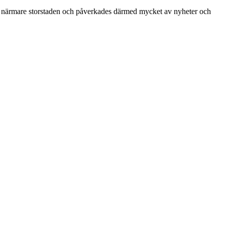
en närmare storstaden och påverkades därmed mycket av nyheter och