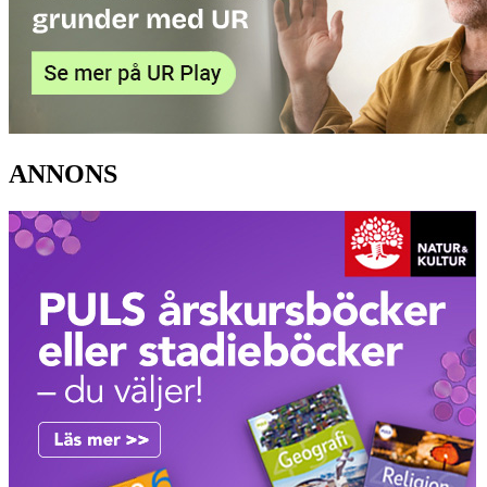
ANNONS