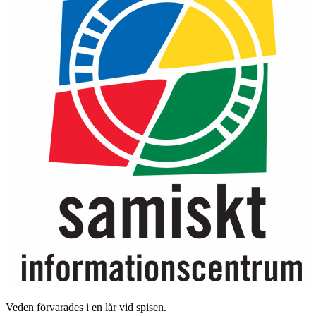
Veden förvarades i en lår vid spisen.