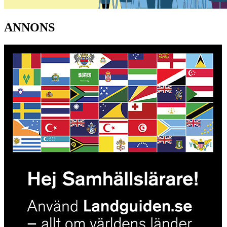
ANNONS