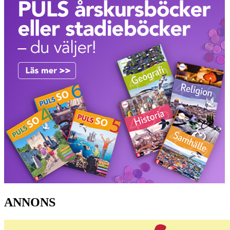
ANNONS