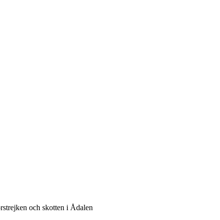
rstrejken och skotten i Ådalen