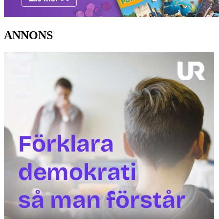
ANNONS