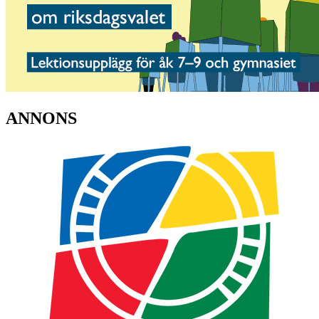
ANNONS