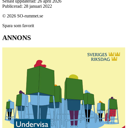
Senast uppdaterad: 26 april 2026
Publicerad: 28 januari 2022
© 2026 SO-rummet.se
Spara som favorit
ANNONS