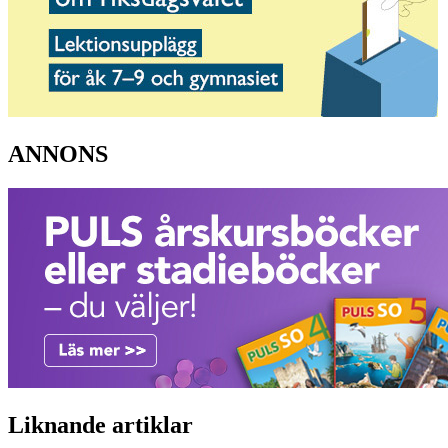
ANNONS
Liknande artiklar