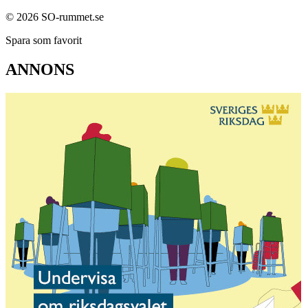
© 2026 SO-rummet.se
Spara som favorit
ANNONS