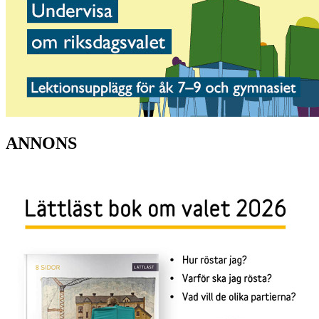
ANNONS