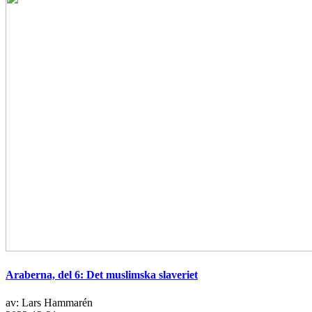
Araberna, del 6: Det muslimska slaveriet
av: Lars Hammarén