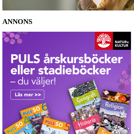
ANNONS