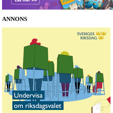
ANNONS