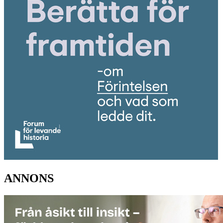
ANNONS