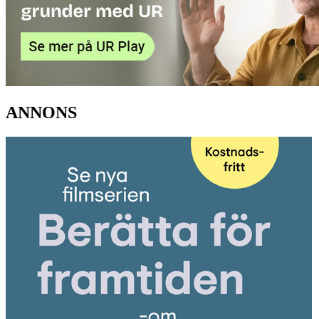
ANNONS