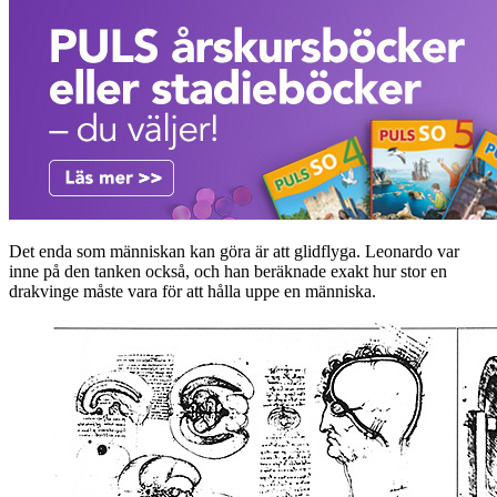
Det enda som människan kan göra är att glidflyga. Leonardo var
inne på den tanken också, och han beräknade exakt hur stor en
drakvinge måste vara för att hålla uppe en människa.