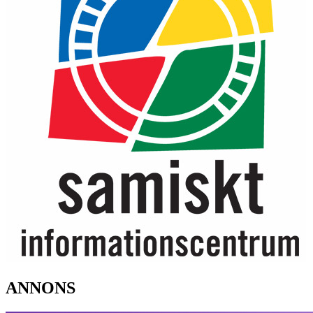
ANNONS