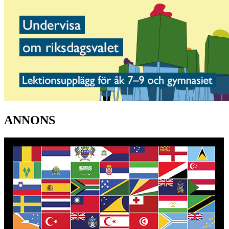
ANNONS