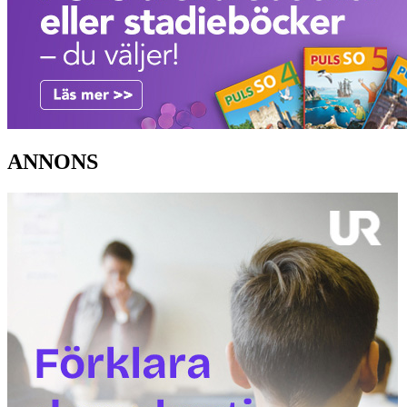
ANNONS