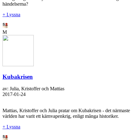
händelserna?
+ Lyssna
M
Kubakrisen
av: Julia, Kristoffer och Mattias
2017-01-24
Mattias, Kristoffer och Julia pratar om Kubakrisen - det närmaste
världen har varit ett kärnvapenkrig, enligt många historiker.
+ Lyssna