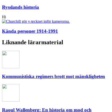
Rysslands historia
Hi
Kända personer 1914-1991
Liknande lärarmaterial
Kommunistiska regimers brott mot mänskligheten
Raoul Wallenberg: En historia om mod och