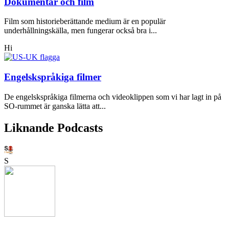
Dokumentär och film
Film som historieberättande medium är en populär
underhållningskälla, men fungerar också bra i...
Hi
Engelskspråkiga filmer
De engelskspråkiga filmerna och videoklippen som vi har lagt in på
SO-rummet är ganska lätta att...
Liknande Podcasts
S