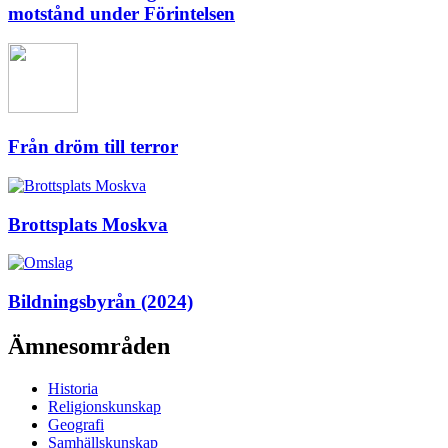
motstånd under Förintelsen
Från dröm till terror
Brottsplats Moskva
Bildningsbyrån (2024)
Ämnesområden
Historia
Religionskunskap
Geografi
Samhällskunskap