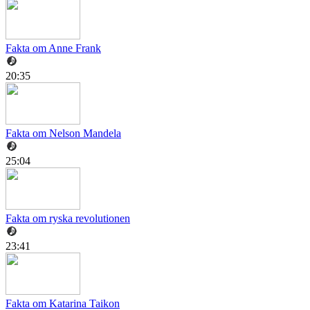
Fakta om Anne Frank
20:35
Fakta om Nelson Mandela
25:04
Fakta om ryska revolutionen
23:41
Fakta om Katarina Taikon