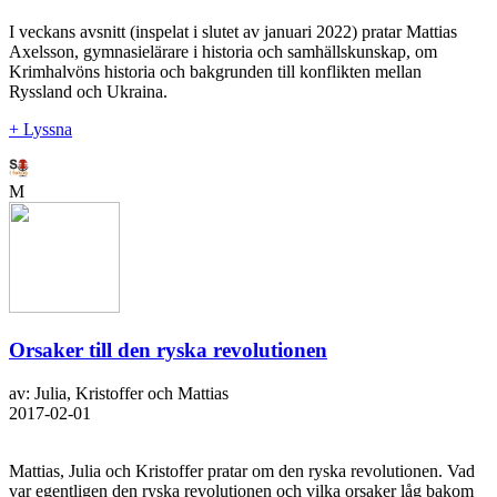
I veckans avsnitt (inspelat i slutet av januari 2022) pratar Mattias
Axelsson, gymnasielärare i historia och samhällskunskap, om
Krimhalvöns historia och bakgrunden till konflikten mellan
Ryssland och Ukraina.
+ Lyssna
M
Orsaker till den ryska revolutionen
av: Julia, Kristoffer och Mattias
2017-02-01
Mattias, Julia och Kristoffer pratar om den ryska revolutionen. Vad
var egentligen den ryska revolutionen och vilka orsaker låg bakom