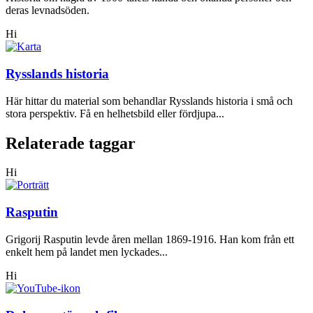
deras levnadsöden.
Hi
Rysslands historia
Här hittar du material som behandlar Rysslands historia i små och
stora perspektiv. Få en helhetsbild eller fördjupa...
Relaterade taggar
Hi
Rasputin
Grigorij Rasputin levde åren mellan 1869-1916. Han kom från ett
enkelt hem på landet men lyckades...
Hi