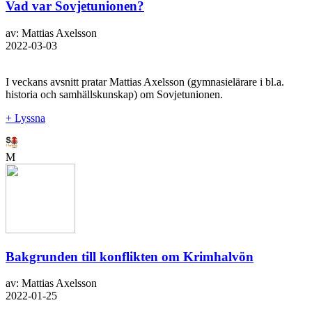
Vad var Sovjetunionen?
av: Mattias Axelsson
2022-03-03
I veckans avsnitt pratar Mattias Axelsson (gymnasielärare i bl.a.
historia och samhällskunskap) om Sovjetunionen.
+ Lyssna
M
Bakgrunden till konflikten om Krimhalvön
av: Mattias Axelsson
2022-01-25